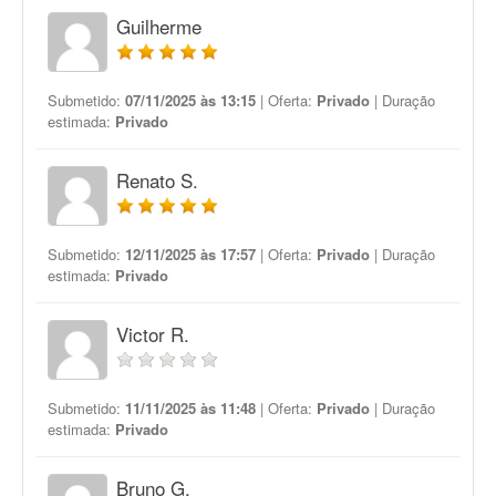
Guilherme
Submetido:
07/11/2025 às 13:15
| Oferta:
Privado
| Duração
estimada:
Privado
Renato S.
Submetido:
12/11/2025 às 17:57
| Oferta:
Privado
| Duração
estimada:
Privado
Victor R.
Submetido:
11/11/2025 às 11:48
| Oferta:
Privado
| Duração
estimada:
Privado
Bruno G.