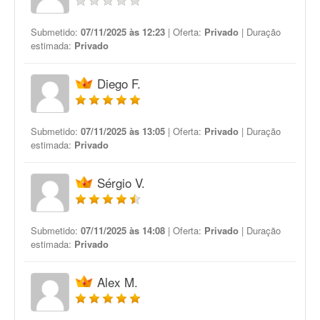
Submetido:
07/11/2025 às 12:23
| Oferta:
Privado
| Duração
estimada:
Privado
Diego F.
Submetido:
07/11/2025 às 13:05
| Oferta:
Privado
| Duração
estimada:
Privado
Sérgio V.
Submetido:
07/11/2025 às 14:08
| Oferta:
Privado
| Duração
estimada:
Privado
Alex M.