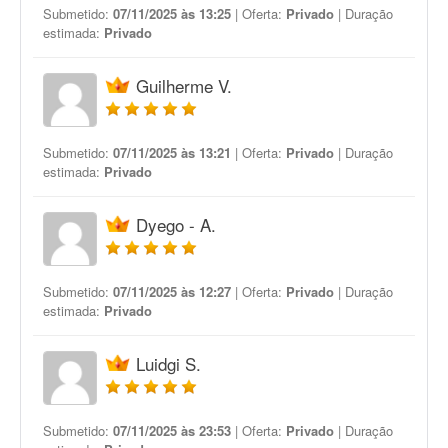
Submetido:
07/11/2025 às 13:25
| Oferta:
Privado
| Duração
estimada:
Privado
Guilherme V.
Submetido:
07/11/2025 às 13:21
| Oferta:
Privado
| Duração
estimada:
Privado
Dyego - A.
Submetido:
07/11/2025 às 12:27
| Oferta:
Privado
| Duração
estimada:
Privado
Luidgi S.
Submetido:
07/11/2025 às 23:53
| Oferta:
Privado
| Duração