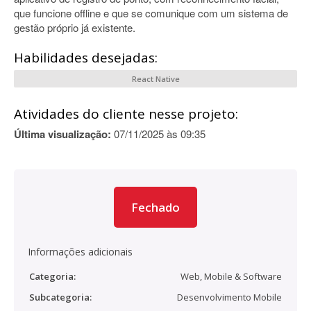
que funcione offline e que se comunique com um sistema de
gestão próprio já existente.
Habilidades desejadas:
React Native
Atividades do cliente nesse projeto:
Última visualização:
07/11/2025 às 09:35
Fechado
Informações adicionais
Categoria:
Web, Mobile & Software
Subcategoria:
Desenvolvimento Mobile