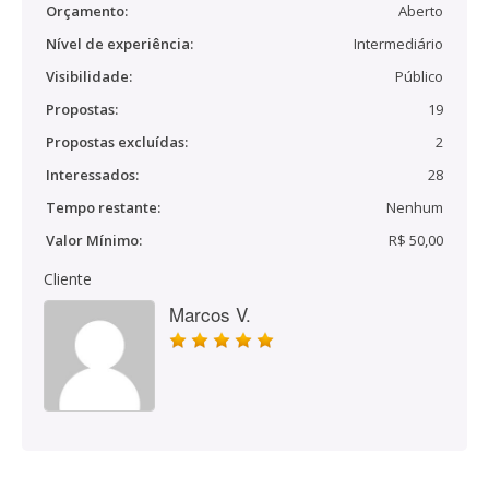
Orçamento:
Aberto
Nível de experiência:
Intermediário
Visibilidade:
Público
Propostas:
19
Propostas excluídas:
2
Interessados:
28
Tempo restante:
Nenhum
Valor Mínimo:
R$ 50,00
Cliente
Marcos V.