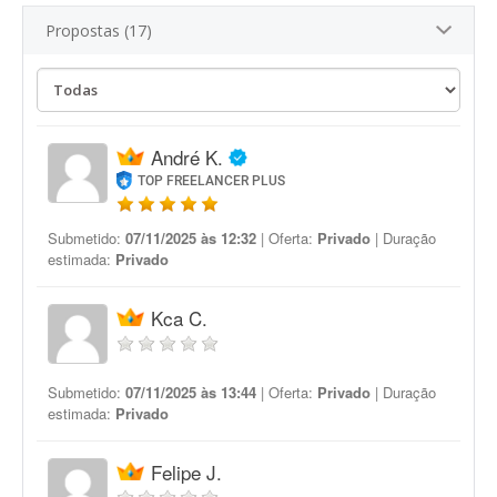
Propostas (17)
André K.
TOP FREELANCER PLUS
Submetido:
07/11/2025 às 12:32
| Oferta:
Privado
| Duração
estimada:
Privado
Kca C.
Submetido:
07/11/2025 às 13:44
| Oferta:
Privado
| Duração
estimada:
Privado
Felipe J.