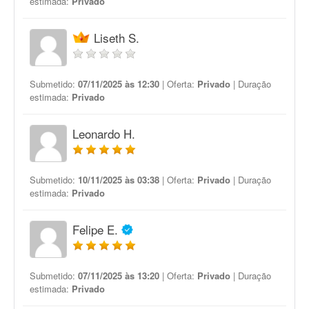
estimada:
Privado
Liseth S.
Submetido:
07/11/2025 às 12:30
| Oferta:
Privado
| Duração
estimada:
Privado
Leonardo H.
Submetido:
10/11/2025 às 03:38
| Oferta:
Privado
| Duração
estimada:
Privado
Felipe E.
Submetido:
07/11/2025 às 13:20
| Oferta:
Privado
| Duração
estimada:
Privado