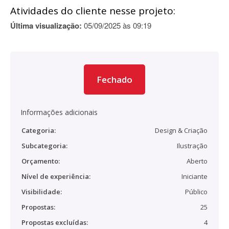
Atividades do cliente nesse projeto:
Última visualização:
05/09/2025 às 09:19
Fechado
Informações adicionais
Categoria:
Design & Criação
Subcategoria:
Ilustração
Orçamento:
Aberto
Nível de experiência:
Iniciante
Visibilidade:
Público
Propostas:
25
Propostas excluídas:
4