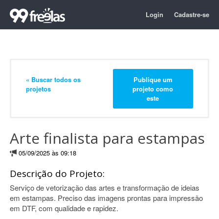
Login
Cadastre-se
« Buscar todos os
Publique um
projetos
projeto como
este
Arte finalista para estampas
05/09/2025 às 09:18
Descrição do Projeto:
Serviço de vetorização das artes e transformação de ideias
em estampas. Preciso das imagens prontas para impressão
em DTF, com qualidade e rapidez.