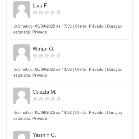
Luis F.
Submetido:
09/09/2025 às 17:33
| Oferta:
Privado
| Duração
estimada:
Privado
Wirian O.
Submetido:
06/09/2025 às 13:38
| Oferta:
Privado
| Duração
estimada:
Privado
Quézia M.
Submetido:
05/09/2025 às 14:32
| Oferta:
Privado
| Duração
estimada:
Privado
Yasmin C.