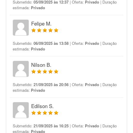
Submetido:
05/09/2025 às 12:37
| Oferta:
Privado
| Duração
estimada:
Privado
Felipe M.
Submetido:
06/09/2025 às 13:58
| Oferta:
Privado
| Duração
estimada:
Privado
Nilson B.
Submetido:
21/09/2025 às 20:56
| Oferta:
Privado
| Duração
estimada:
Privado
Edilson S.
Submetido:
21/09/2025 às 16:25
| Oferta:
Privado
| Duração
estimada:
Privado