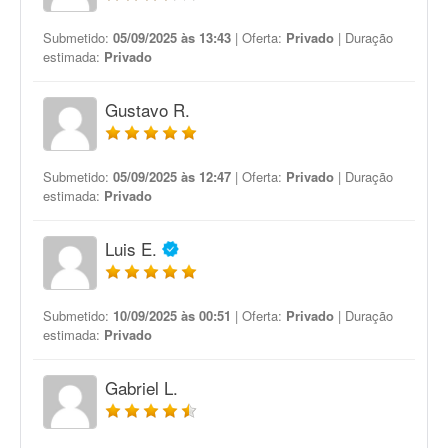
Submetido:
05/09/2025 às 13:43
| Oferta:
Privado
| Duração
estimada:
Privado
Gustavo R.
Submetido:
05/09/2025 às 12:47
| Oferta:
Privado
| Duração
estimada:
Privado
Luis E.
Submetido:
10/09/2025 às 00:51
| Oferta:
Privado
| Duração
estimada:
Privado
Gabriel L.