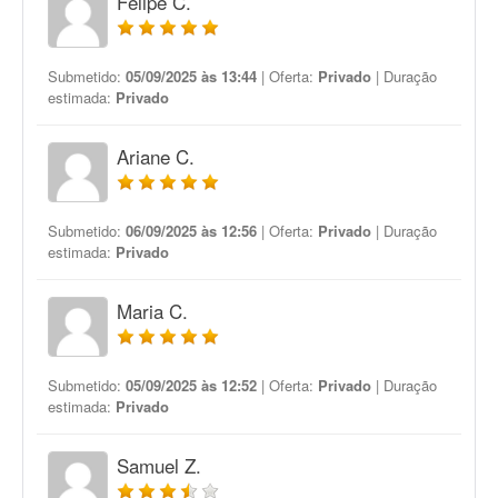
Felipe C.
Submetido:
05/09/2025 às 13:44
| Oferta:
Privado
| Duração
estimada:
Privado
Ariane C.
Submetido:
06/09/2025 às 12:56
| Oferta:
Privado
| Duração
estimada:
Privado
Maria C.
Submetido:
05/09/2025 às 12:52
| Oferta:
Privado
| Duração
estimada:
Privado
Samuel Z.