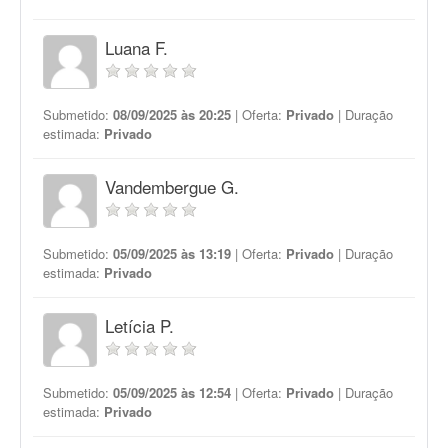
Luana F.
Submetido:
08/09/2025 às 20:25
| Oferta:
Privado
| Duração
estimada:
Privado
Vandembergue G.
Submetido:
05/09/2025 às 13:19
| Oferta:
Privado
| Duração
estimada:
Privado
Letícia P.
Submetido:
05/09/2025 às 12:54
| Oferta:
Privado
| Duração
estimada:
Privado