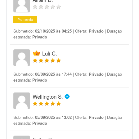
Promovida
Submetido:
02/10/2025 às 04:25
| Oferta:
Privado
| Duração
estimada:
Privado
Luli C.
Submetido:
06/09/2025 às 17:44
| Oferta:
Privado
| Duração
estimada:
Privado
Wellington S.
Submetido:
05/09/2025 às 13:02
| Oferta:
Privado
| Duração
estimada:
Privado