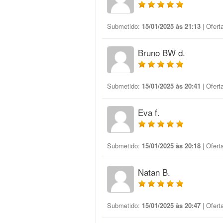
Submetido:
15/01/2025 às 21:13
| Ofert
Bruno BW d.
Submetido:
15/01/2025 às 20:41
| Ofert
Eva f.
Submetido:
15/01/2025 às 20:18
| Ofert
Natan B.
Submetido:
15/01/2025 às 20:47
| Ofert