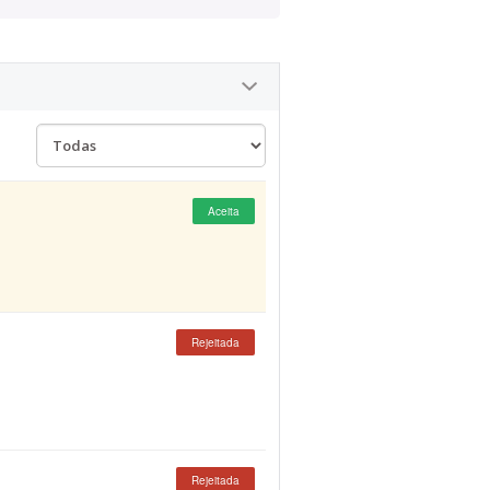
Aceita
Rejeitada
Rejeitada