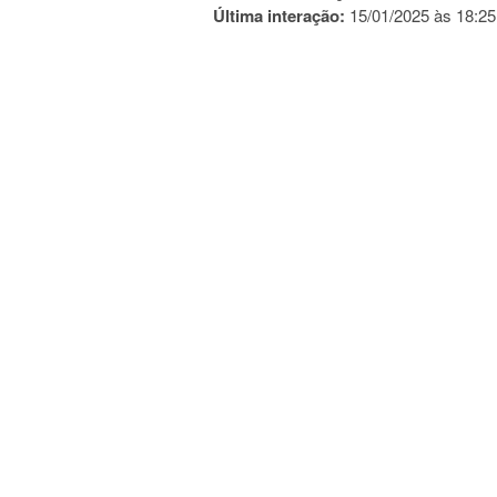
Última interação:
15/01/2025 às 18:25