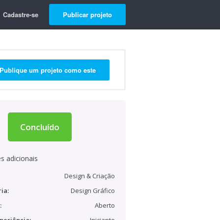
Cadastre-se
Publicar projeto
Publique um projeto como este
Concluído
s adicionais
Design & Criação
ia:
Design Gráfico
:
Aberto