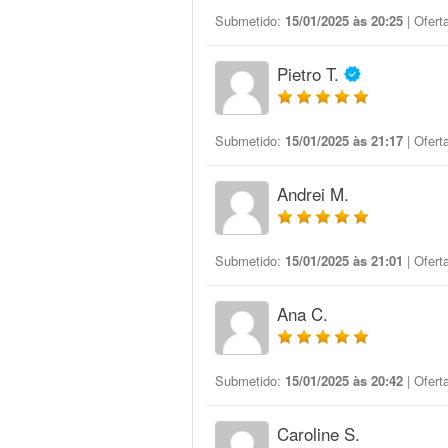
Submetido:
15/01/2025 às 20:25
| Ofert
Pietro T.
Submetido:
15/01/2025 às 21:17
| Ofert
Andrei M.
Submetido:
15/01/2025 às 21:01
| Ofert
Ana C.
Submetido:
15/01/2025 às 20:42
| Ofert
Caroline S.