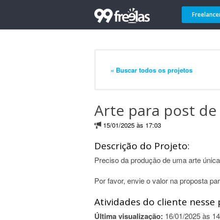
Freelance
« Buscar todos os projetos
Arte para post de
15/01/2025 às 17:03
Descrição do Projeto:
Preciso da produção de uma arte única
Por favor, envie o valor na proposta p
Atividades do cliente nesse 
Última visualização:
16/01/2025 às 14