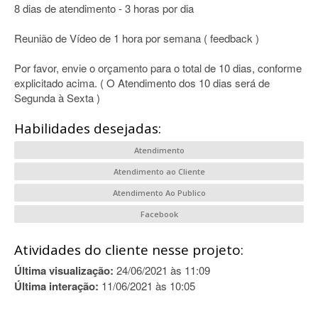
8 dias de atendimento - 3 horas por dia
Reunião de Vídeo de 1 hora por semana ( feedback )
Por favor, envie o orçamento para o total de 10 dias, conforme
explicitado acima. ( O Atendimento dos 10 dias será de
Segunda à Sexta )
Habilidades desejadas:
Atendimento
Atendimento ao Cliente
Atendimento Ao Publico
Facebook
Atividades do cliente nesse projeto:
Última visualização:
24/06/2021 às 11:09
Última interação:
11/06/2021 às 10:05