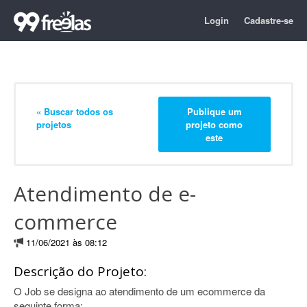
Login
Cadastre-se
« Buscar todos os
Publique um
projetos
projeto como
este
Atendimento de e-
commerce
11/06/2021 às 08:12
Descrição do Projeto:
O Job se designa ao atendimento de um ecommerce da
seguinte forma: