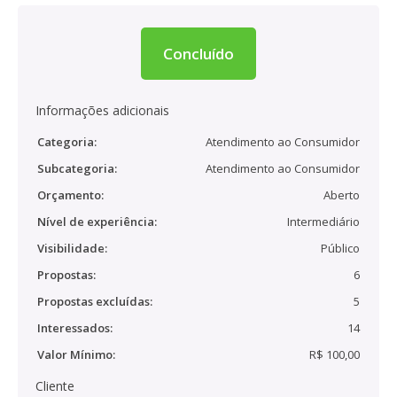
Concluído
Informações adicionais
Categoria:
Atendimento ao Consumidor
Subcategoria:
Atendimento ao Consumidor
Orçamento:
Aberto
Nível de experiência:
Intermediário
Visibilidade:
Público
Propostas:
6
Propostas excluídas:
5
Interessados:
14
Valor Mínimo:
R$ 100,00
Cliente