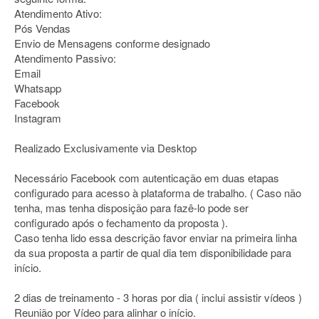
Atendimento Ativo:
Pós Vendas
Envio de Mensagens conforme designado
Atendimento Passivo:
Email
Whatsapp
Facebook
Instagram
Realizado Exclusivamente via Desktop
Necessário Facebook com autenticação em duas etapas
configurado para acesso à plataforma de trabalho. ( Caso não
tenha, mas tenha disposição para fazê-lo pode ser
configurado após o fechamento da proposta ).
Caso tenha lido essa descrição favor enviar na primeira linha
da sua proposta a partir de qual dia tem disponibilidade para
início.
2 dias de treinamento - 3 horas por dia ( inclui assistir vídeos )
Reunião por Vídeo para alinhar o início.