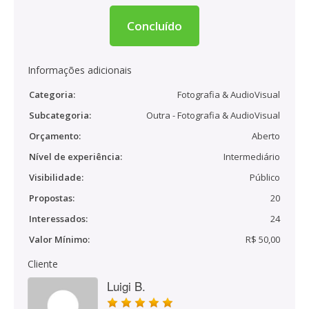
Concluído
Informações adicionais
Categoria:
Fotografia & AudioVisual
Subcategoria:
Outra - Fotografia & AudioVisual
Orçamento:
Aberto
Nível de experiência:
Intermediário
Visibilidade:
Público
Propostas:
20
Interessados:
24
Valor Mínimo:
R$ 50,00
Cliente
Luigi B.