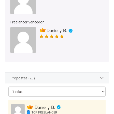
Freelancer vencedor
Danielly B.
Propostas (20)
Danielly B.
TOP FREELANCER