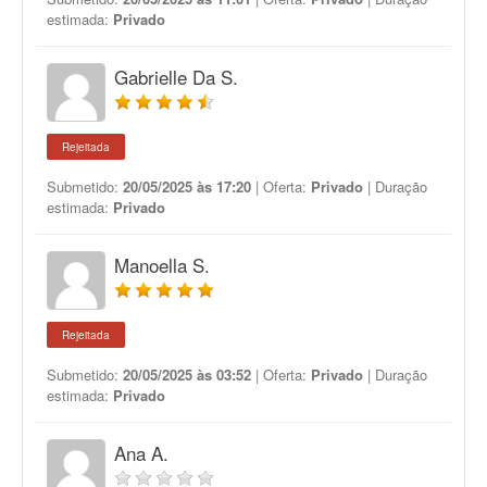
estimada:
Privado
Gabrielle Da S.
Rejeitada
Submetido:
20/05/2025 às 17:20
| Oferta:
Privado
| Duração
estimada:
Privado
Manoella S.
Rejeitada
Submetido:
20/05/2025 às 03:52
| Oferta:
Privado
| Duração
estimada:
Privado
Ana A.