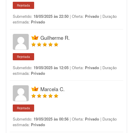
Rejeitada
Submetido:
18/05/2025 às 22:50
| Oferta:
Privado
| Duração
estimada:
Privado
Guilherme R.
Rejeitada
Submetido:
19/05/2025 às 12:05
| Oferta:
Privado
| Duração
estimada:
Privado
Marcela C.
Rejeitada
Submetido:
19/05/2025 às 00:56
| Oferta:
Privado
| Duração
estimada:
Privado