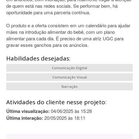
de quem está nas redes sociais. Se performar bem, há
oportunidade para uma parceria contínua.
O produto e a oferta consistem em um calendário para ajudar
mães na introdução alimentar do bebê, com um plano
alimentar para cada dia. É preciso de uma atriz UGC para
gravar esses ganchos para os anúncios.
Habilidades desejadas:
Comunicação Digital
Comunicação Visual
Narração
Atividades do cliente nesse projeto:
Última visualização:
04/06/2025 às 15:28
Última interação:
20/05/2025 às 18:11