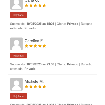
Rejeitada
Submetido:
19/05/2025 às 15:26
| Oferta:
Privado
| Duração
estimada:
Privado
Carolina F.
Rejeitada
Submetido:
18/05/2025 às 23:38
| Oferta:
Privado
| Duração
estimada:
Privado
Michele M.
Rejeitada
Submetido:
20/05/2025 às 11:01
| Oferta:
Privado
| Duração