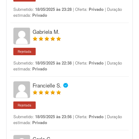
Submetido:
18/05/2025 às 23:28
| Oferta:
Privado
| Duração
estimada:
Privado
Gabriela M.
Rejeitada
Submetido:
18/05/2025 às 22:38
| Oferta:
Privado
| Duração
estimada:
Privado
Francielle S.
Rejeitada
Submetido:
18/05/2025 às 23:56
| Oferta:
Privado
| Duração
estimada:
Privado
Carla C.