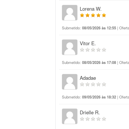
Lorena W.
Submetido:
08/05/2026 às 12:55
| Ofert
Vitor E.
Submetido:
08/05/2026 às 17:08
| Ofert
Adadae
Submetido:
09/05/2026 às 18:32
| Ofert
Drielle R.