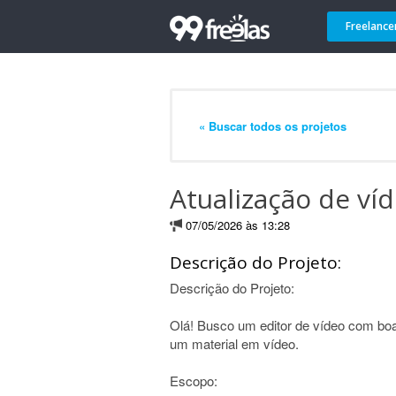
Freelance
« Buscar todos os projetos
Atualização de víd
07/05/2026 às 13:28
Descrição do Projeto:
Descrição do Projeto:
Olá! Busco um editor de vídeo com boa
um material em vídeo.
Escopo: