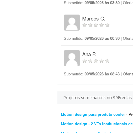
Submetido:
09/05/2026 às 03:30
| Ofert
Marcos C.
Submetido:
09/05/2026 às 00:30
| Ofert
Ana P.
Submetido:
09/05/2026 às 08:43
| Ofert
Projetos semelhantes no 99Freelas
Motion design para produto cooler
- Pre
Motion design - 2 VTs institucionais de