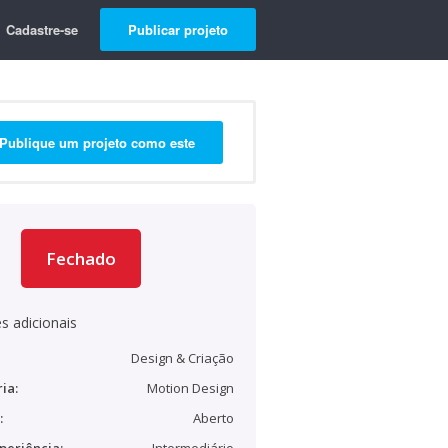
Cadastre-se
Publicar projeto
Publique um projeto como este
Fechado
s adicionais
Design & Criação
ia:
Motion Design
:
Aberto