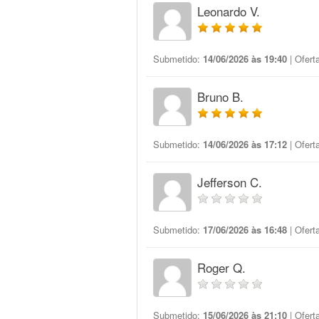
Leonardo V.
Submetido:
14/06/2026 às 19:40
| Ofert
Bruno B.
Submetido:
14/06/2026 às 17:12
| Ofert
Jefferson C.
Submetido:
17/06/2026 às 16:48
| Ofert
Roger Q.
Submetido:
15/06/2026 às 21:10
| Ofert