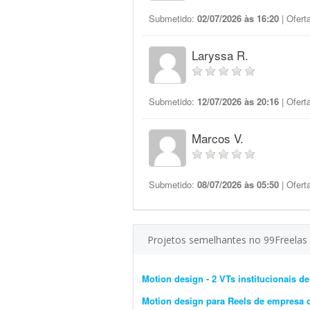
Submetido:
02/07/2026 às 16:20
| Ofert
Laryssa R.
Submetido:
12/07/2026 às 20:16
| Ofert
Marcos V.
Submetido:
08/07/2026 às 05:50
| Ofert
Projetos semelhantes no 99Freelas
Motion design - 2 VTs institucionais de
Motion design para Reels de empresa 