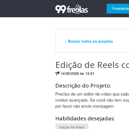
Freelance
« Buscar todos os projetos
Edição de Reels 
14/06/2026 às 13:51
Descrição do Projeto:
Preciso de um editor de vídeo que saiba
motion avançado. Se você não tem expe
por favor não envie mensagem.
Habilidades desejadas:
Edição de Vídeo