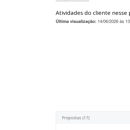
Atividades do cliente nesse 
Última visualização:
14/06/2026 às 13
Propostas (17)