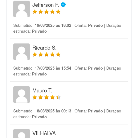
Jefferson F.
Submetido:
19/03/2025 às 18:02
| Oferta:
Privado
| Duração
estimada:
Privado
Ricardo S.
Submetido:
17/03/2025 às 15:54
| Oferta:
Privado
| Duração
estimada:
Privado
Mauro T.
Submetido:
18/03/2025 às 00:13
| Oferta:
Privado
| Duração
estimada:
Privado
VILHALVA