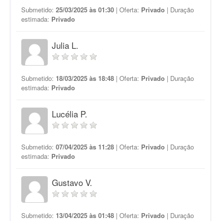
Submetido:
25/03/2025 às 01:30
| Oferta:
Privado
| Duração
estimada:
Privado
Julia L.
Submetido:
18/03/2025 às 18:48
| Oferta:
Privado
| Duração
estimada:
Privado
Lucélia P.
Submetido:
07/04/2025 às 11:28
| Oferta:
Privado
| Duração
estimada:
Privado
Gustavo V.
Submetido:
13/04/2025 às 01:48
| Oferta:
Privado
| Duração