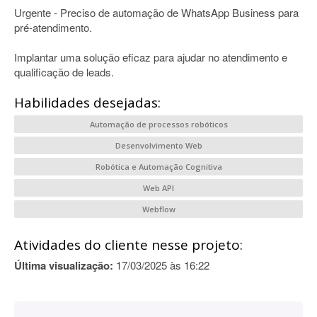
Urgente - Preciso de automação de WhatsApp Business para
pré-atendimento.
Implantar uma solução eficaz para ajudar no atendimento e
qualificação de leads.
Habilidades desejadas:
Automação de processos robóticos
Desenvolvimento Web
Robótica e Automação Cognitiva
Web API
Webflow
Atividades do cliente nesse projeto:
Última visualização:
17/03/2025 às 16:22