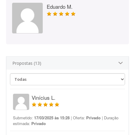
Eduardo M.
Propostas (13)
Vinícius L.
Submetido:
17/03/2025 às 15:28
| Oferta:
Privado
| Duração
estimada:
Privado