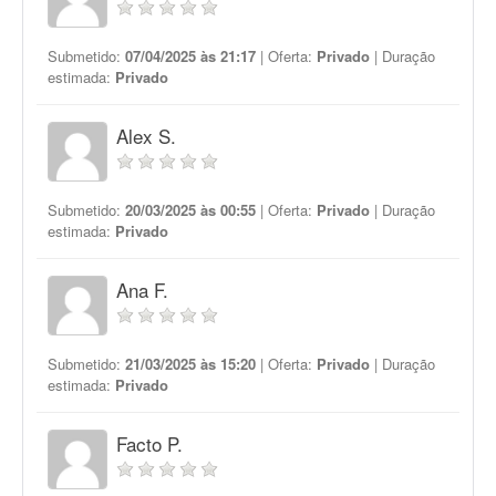
Submetido:
07/04/2025 às 21:17
| Oferta:
Privado
| Duração
estimada:
Privado
Alex S.
Submetido:
20/03/2025 às 00:55
| Oferta:
Privado
| Duração
estimada:
Privado
Ana F.
Submetido:
21/03/2025 às 15:20
| Oferta:
Privado
| Duração
estimada:
Privado
Facto P.