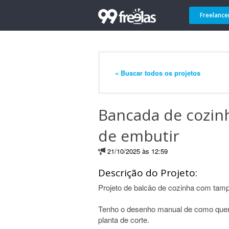
Freelance
« Buscar todos os projetos
Bancada de cozin
de embutir
21/10/2025 às 12:59
Descrição do Projeto:
Projeto de balcão de cozinha com tamp
Tenho o desenho manual de como quero
planta de corte.