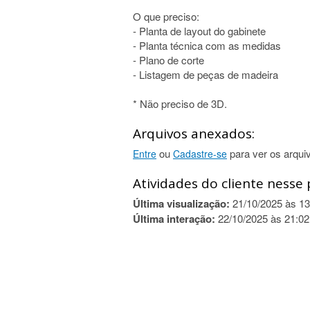
O que preciso:
- Planta de layout do gabinete
- Planta técnica com as medidas
- Plano de corte
- Listagem de peças de madeira
* Não preciso de 3D.
Arquivos anexados:
ou
para ver os arqui
Entre
Cadastre-se
Atividades do cliente nesse 
Última visualização:
21/10/2025 às 13
Última interação:
22/10/2025 às 21:02