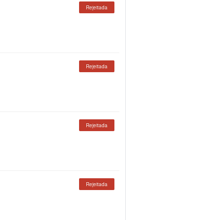
Rejeitada
Rejeitada
Rejeitada
Rejeitada