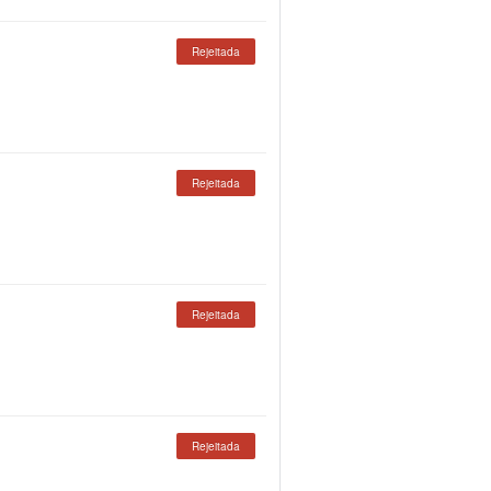
Rejeitada
Rejeitada
Rejeitada
Rejeitada