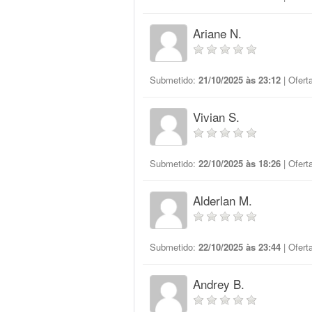
Ariane N.
Submetido:
21/10/2025 às 23:12
| Ofert
Vivian S.
Submetido:
22/10/2025 às 18:26
| Ofert
Alderlan M.
Submetido:
22/10/2025 às 23:44
| Ofert
Andrey B.