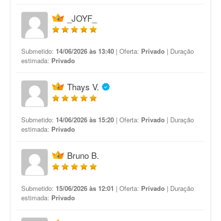
_JOYF_
Submetido:
14/06/2026 às 13:40
| Oferta:
Privado
| Duração
estimada:
Privado
Thays V.
Submetido:
14/06/2026 às 15:20
| Oferta:
Privado
| Duração
estimada:
Privado
Bruno B.
Submetido:
15/06/2026 às 12:01
| Oferta:
Privado
| Duração
estimada:
Privado