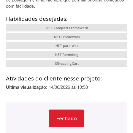
com facilidade.
Habilidades desejadas:
.NET Compact Framework
.NET Framework
.NET para Web
.NET Remoting
1ShoppingCart
Atividades do cliente nesse projeto:
Última visualização:
14/06/2026 às 10:53
Fechado