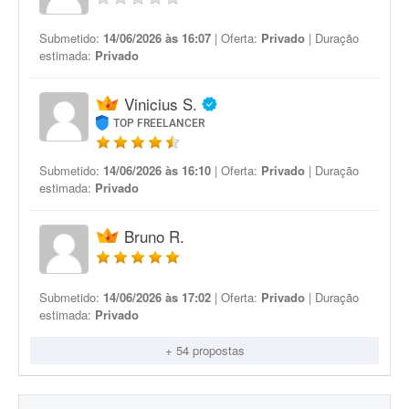
Submetido:
14/06/2026 às 16:07
| Oferta:
Privado
| Duração
estimada:
Privado
Vinicius S.
TOP FREELANCER
Submetido:
14/06/2026 às 16:10
| Oferta:
Privado
| Duração
estimada:
Privado
Bruno R.
Submetido:
14/06/2026 às 17:02
| Oferta:
Privado
| Duração
estimada:
Privado
+ 54 propostas