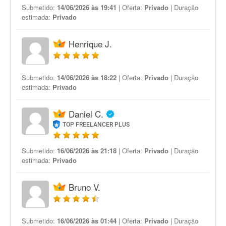
Submetido:
14/06/2026 às 19:41
| Oferta:
Privado
| Duração
estimada:
Privado
Henrique J.
Submetido:
14/06/2026 às 18:22
| Oferta:
Privado
| Duração
estimada:
Privado
Daniel C.
TOP FREELANCER PLUS
Submetido:
16/06/2026 às 21:18
| Oferta:
Privado
| Duração
estimada:
Privado
Bruno V.
Submetido:
16/06/2026 às 01:44
| Oferta:
Privado
| Duração