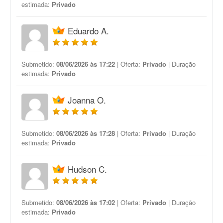
estimada:
Privado
Eduardo A.
Submetido:
08/06/2026 às 17:22
| Oferta:
Privado
| Duração
estimada:
Privado
Joanna O.
Submetido:
08/06/2026 às 17:28
| Oferta:
Privado
| Duração
estimada:
Privado
Hudson C.
Submetido:
08/06/2026 às 17:02
| Oferta:
Privado
| Duração
estimada:
Privado