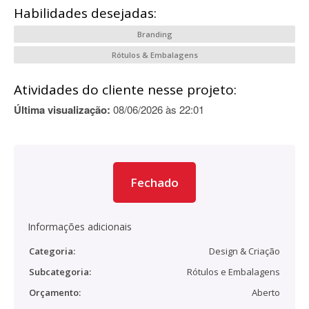
Habilidades desejadas:
Branding
Rótulos & Embalagens
Atividades do cliente nesse projeto:
Última visualização:
08/06/2026 às 22:01
Fechado
Informações adicionais
Categoria:
Design & Criação
Subcategoria:
Rótulos e Embalagens
Orçamento:
Aberto