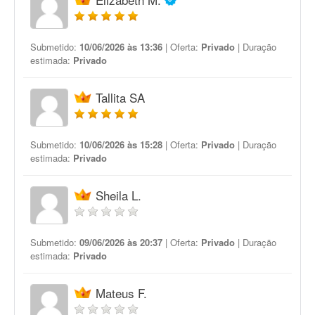
Submetido:
10/06/2026 às 13:36
| Oferta:
Privado
| Duração
estimada:
Privado
Tallita SA
Submetido:
10/06/2026 às 15:28
| Oferta:
Privado
| Duração
estimada:
Privado
Sheila L.
Submetido:
09/06/2026 às 20:37
| Oferta:
Privado
| Duração
estimada:
Privado
Mateus F.