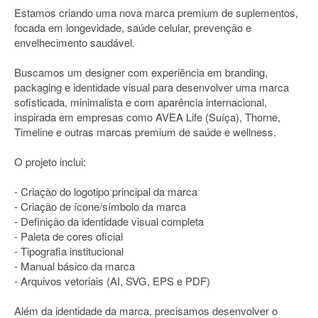
Estamos criando uma nova marca premium de suplementos,
focada em longevidade, saúde celular, prevenção e
envelhecimento saudável.
Buscamos um designer com experiência em branding,
packaging e identidade visual para desenvolver uma marca
sofisticada, minimalista e com aparência internacional,
inspirada em empresas como AVEA Life (Suíça), Thorne,
Timeline e outras marcas premium de saúde e wellness.
O projeto inclui:
- Criação do logotipo principal da marca
- Criação de ícone/símbolo da marca
- Definição da identidade visual completa
- Paleta de cores oficial
- Tipografia institucional
- Manual básico da marca
- Arquivos vetoriais (AI, SVG, EPS e PDF)
Além da identidade da marca, precisamos desenvolver o