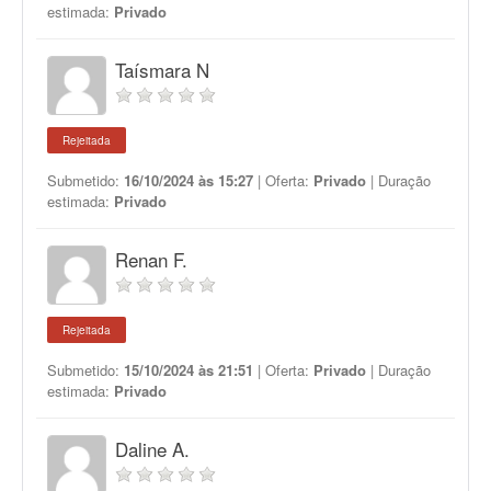
estimada:
Privado
Taísmara N
Rejeitada
Submetido:
16/10/2024 às 15:27
| Oferta:
Privado
| Duração
estimada:
Privado
Renan F.
Rejeitada
Submetido:
15/10/2024 às 21:51
| Oferta:
Privado
| Duração
estimada:
Privado
Daline A.