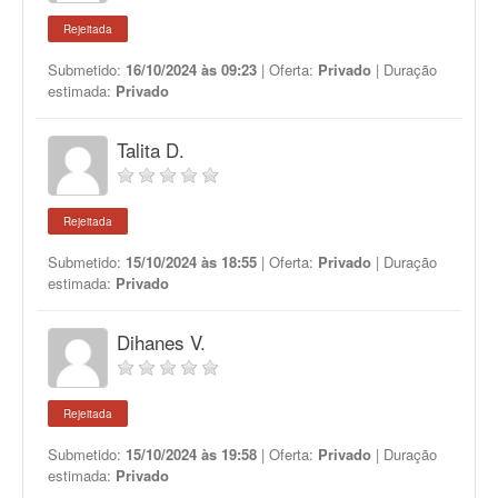
Rejeitada
Submetido:
16/10/2024 às 09:23
| Oferta:
Privado
| Duração
estimada:
Privado
Talita D.
Rejeitada
Submetido:
15/10/2024 às 18:55
| Oferta:
Privado
| Duração
estimada:
Privado
Dihanes V.
Rejeitada
Submetido:
15/10/2024 às 19:58
| Oferta:
Privado
| Duração
estimada:
Privado