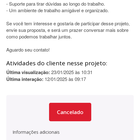
- Suporte para tirar dúvidas ao longo do trabalho.
- Um ambiente de trabalho amigável e organizado.
Se você tem interesse e gostaria de participar desse projeto,
envie sua proposta, e será um prazer conversar mais sobre
como podemos trabalhar juntos.
Aguardo seu contato!
Atividades do cliente nesse projeto:
Última visualização:
23/01/2025 às 10:31
Última interação:
12/01/2025 às 09:17
Cancelado
Informações adicionais