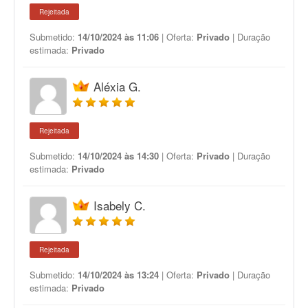
Rejeitada
Submetido:
14/10/2024 às 11:06
| Oferta:
Privado
| Duração
estimada:
Privado
Aléxia G.
Rejeitada
Submetido:
14/10/2024 às 14:30
| Oferta:
Privado
| Duração
estimada:
Privado
Isabely C.
Rejeitada
Submetido:
14/10/2024 às 13:24
| Oferta:
Privado
| Duração
estimada:
Privado