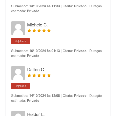
Submetido:
14/10/2024 às 11:33
| Oferta:
Privado
| Duração
estimada:
Privado
Michele C.
Rejeitada
Submetido:
16/10/2024 às 01:13
| Oferta:
Privado
| Duração
estimada:
Privado
Dalton C.
Rejeitada
Submetido:
14/10/2024 às 12:08
| Oferta:
Privado
| Duração
estimada:
Privado
Helder L.