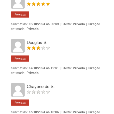
Rejeitada
Submetido:
16/10/2024 às 00:59
| Oferta:
Privado
| Duração
estimada:
Privado
Douglas S.
Rejeitada
Submetido:
14/10/2024 às 12:51
| Oferta:
Privado
| Duração
estimada:
Privado
Chayene de S.
Rejeitada
Submetido:
15/10/2024 às 16:06
| Oferta:
Privado
| Duração