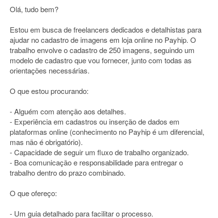
Olá, tudo bem?
Estou em busca de freelancers dedicados e detalhistas para
ajudar no cadastro de imagens em loja online no Payhip. O
trabalho envolve o cadastro de 250 imagens, seguindo um
modelo de cadastro que vou fornecer, junto com todas as
orientações necessárias.
O que estou procurando:
- Alguém com atenção aos detalhes.
- Experiência em cadastros ou inserção de dados em
plataformas online (conhecimento no Payhip é um diferencial,
mas não é obrigatório).
- Capacidade de seguir um fluxo de trabalho organizado.
- Boa comunicação e responsabilidade para entregar o
trabalho dentro do prazo combinado.
O que ofereço:
- Um guia detalhado para facilitar o processo.