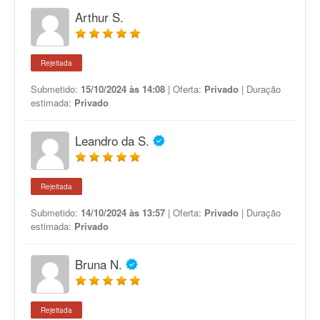
Arthur S.
Rejeitada
Submetido:
15/10/2024 às 14:08
| Oferta:
Privado
| Duração
estimada:
Privado
Leandro da S.
Rejeitada
Submetido:
14/10/2024 às 13:57
| Oferta:
Privado
| Duração
estimada:
Privado
Bruna N.
Rejeitada