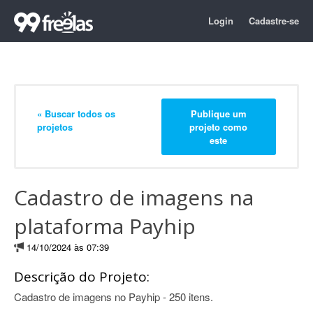
Login
Cadastre-se
« Buscar todos os
Publique um
projetos
projeto como
este
Cadastro de imagens na
plataforma Payhip
14/10/2024 às 07:39
Descrição do Projeto:
Cadastro de imagens no Payhip - 250 itens.