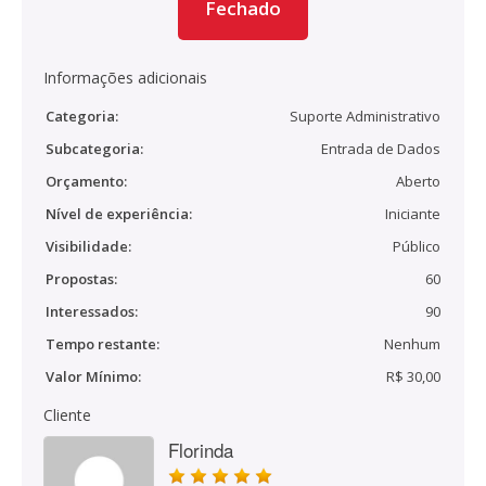
Fechado
Informações adicionais
Categoria:
Suporte Administrativo
Subcategoria:
Entrada de Dados
Orçamento:
Aberto
Nível de experiência:
Iniciante
Visibilidade:
Público
Propostas:
60
Interessados:
90
Tempo restante:
Nenhum
Valor Mínimo:
R$ 30,00
Cliente
Florinda