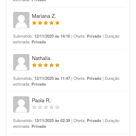
Mariana Z.
Submetido:
12/11/2025 às 14:10
| Oferta:
Privado
| Duração
estimada:
Privado
Nathalia
Submetido:
12/11/2025 às 11:47
| Oferta:
Privado
| Duração
estimada:
Privado
Paola R.
Submetido:
13/11/2025 às 02:39
| Oferta:
Privado
| Duração
estimada:
Privado