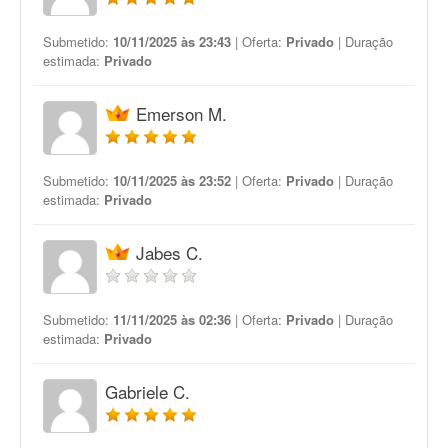
Submetido:
10/11/2025 às 23:43
| Oferta:
Privado
| Duração
estimada:
Privado
Emerson M.
Submetido:
10/11/2025 às 23:52
| Oferta:
Privado
| Duração
estimada:
Privado
Jabes C.
Submetido:
11/11/2025 às 02:36
| Oferta:
Privado
| Duração
estimada:
Privado
Gabriele C.