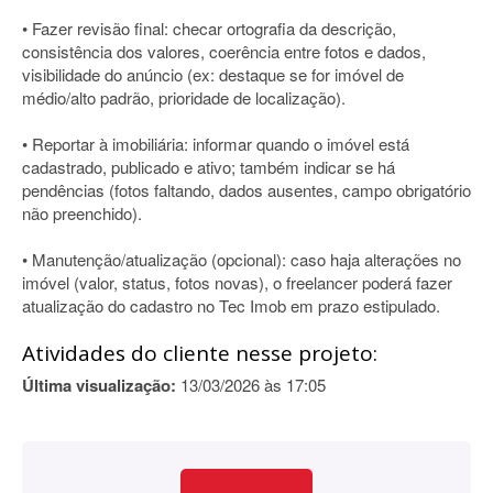
• Fazer revisão final: checar ortografia da descrição,
consistência dos valores, coerência entre fotos e dados,
visibilidade do anúncio (ex: destaque se for imóvel de
médio/alto padrão, prioridade de localização).
• Reportar à imobiliária: informar quando o imóvel está
cadastrado, publicado e ativo; também indicar se há
pendências (fotos faltando, dados ausentes, campo obrigatório
não preenchido).
• Manutenção/atualização (opcional): caso haja alterações no
imóvel (valor, status, fotos novas), o freelancer poderá fazer
atualização do cadastro no Tec Imob em prazo estipulado.
Atividades do cliente nesse projeto:
Última visualização:
13/03/2026 às 17:05