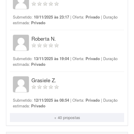
Submetido:
10/11/2025 às 23:17
| Oferta:
Privado
| Duração
estimada:
Privado
Roberta N.
Submetido:
13/11/2025 às 19:04
| Oferta:
Privado
| Duração
estimada:
Privado
Grasiele Z.
Submetido:
12/11/2025 às 08:54
| Oferta:
Privado
| Duração
estimada:
Privado
+ 40 propostas