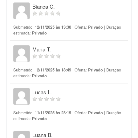
Bianca C.
Submetido:
12/11/2025 às 13:38
| Oferta:
Privado
| Duração
estimada:
Privado
Maria T.
Submetido:
12/11/2025 às 18:49
| Oferta:
Privado
| Duração
estimada:
Privado
Lucas L.
Submetido:
11/11/2025 às 23:19
| Oferta:
Privado
| Duração
estimada:
Privado
Luana B.