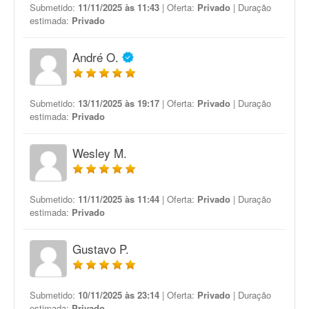
Submetido:
11/11/2025 às 11:43
| Oferta:
Privado
| Duração
estimada:
Privado
André O.
Submetido:
13/11/2025 às 19:17
| Oferta:
Privado
| Duração
estimada:
Privado
Wesley M.
Submetido:
11/11/2025 às 11:44
| Oferta:
Privado
| Duração
estimada:
Privado
Gustavo P.
Submetido:
10/11/2025 às 23:14
| Oferta:
Privado
| Duração
estimada:
Privado