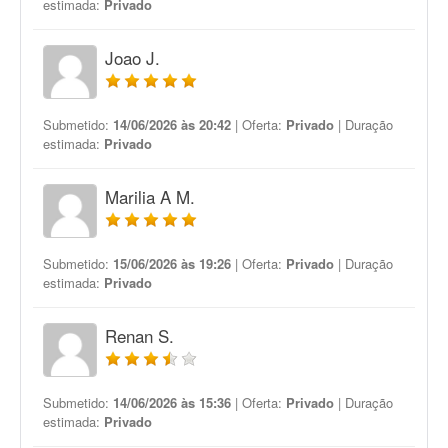
estimada:
Privado
Joao J.
Submetido:
14/06/2026 às 20:42
| Oferta:
Privado
| Duração
estimada:
Privado
Marilia A M.
Submetido:
15/06/2026 às 19:26
| Oferta:
Privado
| Duração
estimada:
Privado
Renan S.
Submetido:
14/06/2026 às 15:36
| Oferta:
Privado
| Duração
estimada:
Privado