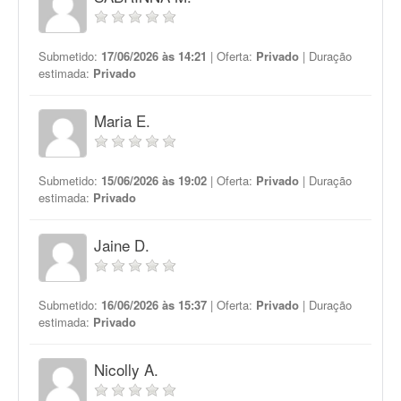
Submetido:
17/06/2026 às 14:21
| Oferta:
Privado
| Duração
estimada:
Privado
Maria E.
Submetido:
15/06/2026 às 19:02
| Oferta:
Privado
| Duração
estimada:
Privado
Jaine D.
Submetido:
16/06/2026 às 15:37
| Oferta:
Privado
| Duração
estimada:
Privado
Nicolly A.