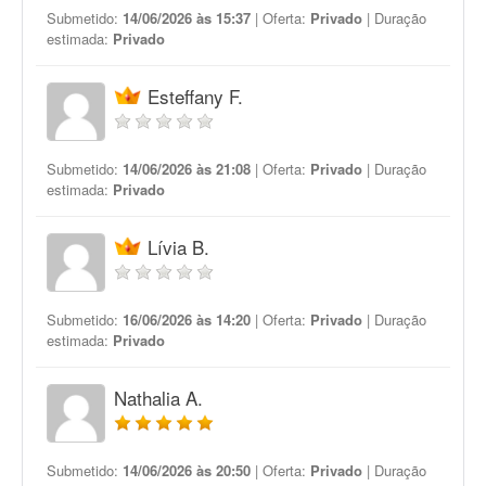
Submetido:
14/06/2026 às 15:37
| Oferta:
Privado
| Duração
estimada:
Privado
Esteffany F.
Submetido:
14/06/2026 às 21:08
| Oferta:
Privado
| Duração
estimada:
Privado
Lívia B.
Submetido:
16/06/2026 às 14:20
| Oferta:
Privado
| Duração
estimada:
Privado
Nathalia A.
Submetido:
14/06/2026 às 20:50
| Oferta:
Privado
| Duração