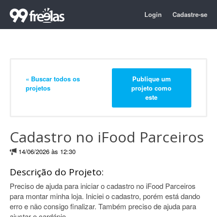
Login
Cadastre-se
« Buscar todos os
Publique um
projetos
projeto como
este
Cadastro no iFood Parceiros
14/06/2026 às 12:30
Descrição do Projeto:
Preciso de ajuda para iniciar o cadastro no iFood Parceiros
para montar minha loja. Iniciei o cadastro, porém está dando
erro e não consigo finalizar. Também preciso de ajuda para
ajustar o cardápio.