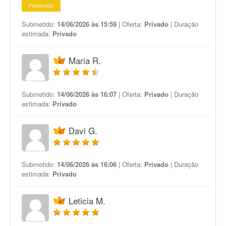
Promovida
Submetido:
14/06/2026 às 15:59
| Oferta:
Privado
| Duração
estimada:
Privado
Maria R.
Submetido:
14/06/2026 às 16:07
| Oferta:
Privado
| Duração
estimada:
Privado
Davi G.
Submetido:
14/06/2026 às 16:06
| Oferta:
Privado
| Duração
estimada:
Privado
Leticia M.