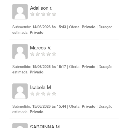
Adailson r.
Submetido:
14/06/2026 às 15:43
| Oferta:
Privado
| Duração
estimada:
Privado
Marcos V.
Submetido:
15/06/2026 às 16:17
| Oferta:
Privado
| Duração
estimada:
Privado
Isabela M
Submetido:
15/06/2026 às 15:44
| Oferta:
Privado
| Duração
estimada:
Privado
SABRINNA M.