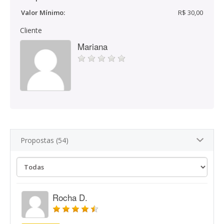
Valor Mínimo:
R$ 30,00
Cliente
Mariana
Propostas (54)
Rocha D.