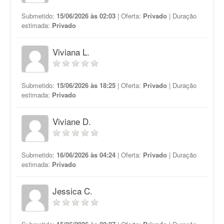
Submetido:
15/06/2026 às 02:03
| Oferta:
Privado
| Duração
estimada:
Privado
Viviana L.
Submetido:
15/06/2026 às 18:25
| Oferta:
Privado
| Duração
estimada:
Privado
Viviane D.
Submetido:
16/06/2026 às 04:24
| Oferta:
Privado
| Duração
estimada:
Privado
Jessica C.