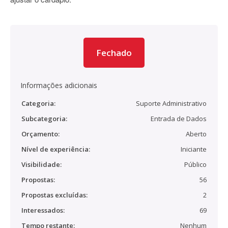
Fechado
Informações adicionais
Categoria:
Suporte Administrativo
Subcategoria:
Entrada de Dados
Orçamento:
Aberto
Nível de experiência:
Iniciante
Visibilidade:
Público
Propostas:
56
Propostas excluídas:
2
Interessados:
69
Tempo restante:
Nenhum