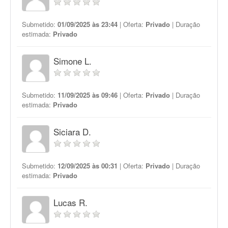
Submetido:
01/09/2025 às 23:44
| Oferta:
Privado
| Duração
estimada:
Privado
Simone L.
Submetido:
11/09/2025 às 09:46
| Oferta:
Privado
| Duração
estimada:
Privado
Siciara D.
Submetido:
12/09/2025 às 00:31
| Oferta:
Privado
| Duração
estimada:
Privado
Lucas R.