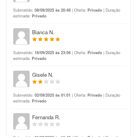
Submetido:
08/09/2025 às 20:48
| Oferta:
Privado
| Duração
estimada:
Privado
Bianca N.
Submetido:
16/09/2025 às 23:56
| Oferta:
Privado
| Duração
estimada:
Privado
Gisele N.
Submetido:
02/09/2025 às 01:01
| Oferta:
Privado
| Duração
estimada:
Privado
Fernanda R.