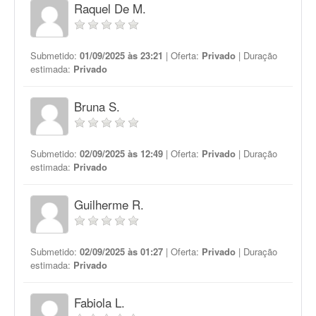
Raquel De M.
Submetido:
01/09/2025 às 23:21
| Oferta:
Privado
| Duração
estimada:
Privado
Bruna S.
Submetido:
02/09/2025 às 12:49
| Oferta:
Privado
| Duração
estimada:
Privado
Guilherme R.
Submetido:
02/09/2025 às 01:27
| Oferta:
Privado
| Duração
estimada:
Privado
Fabiola L.