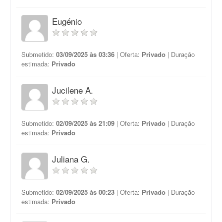
Eugénio
Submetido:
03/09/2025 às 03:36
| Oferta:
Privado
| Duração
estimada:
Privado
Jucilene A.
Submetido:
02/09/2025 às 21:09
| Oferta:
Privado
| Duração
estimada:
Privado
Juliana G.
Submetido:
02/09/2025 às 00:23
| Oferta:
Privado
| Duração
estimada:
Privado