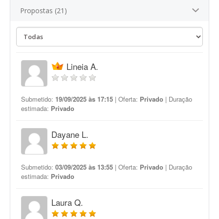
Propostas (21)
Lineia A.
Submetido:
19/09/2025 às 17:15
| Oferta:
Privado
| Duração
estimada:
Privado
Dayane L.
Submetido:
03/09/2025 às 13:55
| Oferta:
Privado
| Duração
estimada:
Privado
Laura Q.