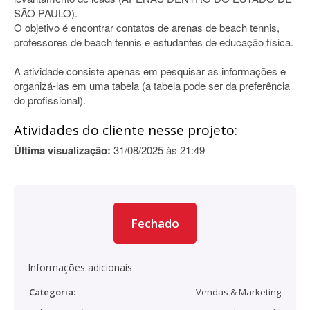
SÃO PAULO).
O objetivo é encontrar contatos de arenas de beach tennis,
professores de beach tennis e estudantes de educação física.
A atividade consiste apenas em pesquisar as informações e
organizá-las em uma tabela (a tabela pode ser da preferência
do profissional).
Atividades do cliente nesse projeto:
Última visualização:
31/08/2025 às 21:49
Fechado
Informações adicionais
Categoria:
Vendas & Marketing