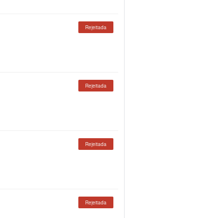
Rejeitada
Rejeitada
Rejeitada
Rejeitada