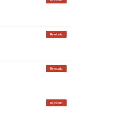
Rejeitada
Rejeitada
Rejeitada
Rejeitada