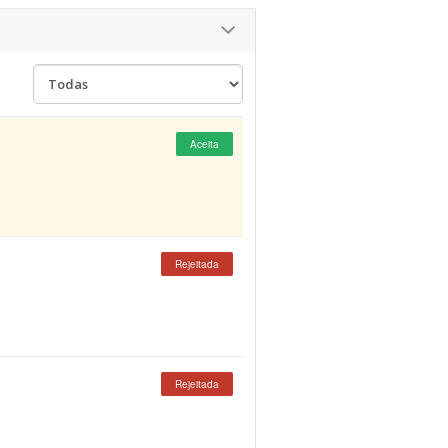
Aceita
Rejeitada
Rejeitada