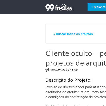
Freelance
« Buscar todos os projetos
Cliente oculto – p
projetos de arqu
03/02/2025 às 11:52
Descrição do Projeto:
Preciso de um freelancer para atuar c
escritórios de arquitetura em Porto Al
e condições de contratação de projetos