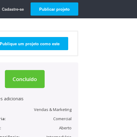
Cadastre-se
Publicar projeto
Publique um projeto como este
Concluído
s adicionais
Vendas & Marketing
ia:
Comercial
:
Aberto