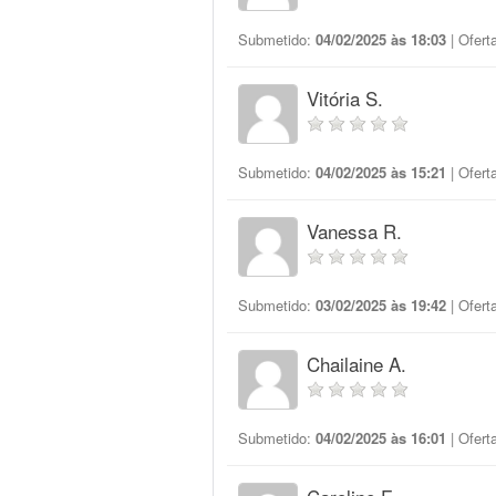
Submetido:
04/02/2025 às 18:03
| Ofert
Vitória S.
Submetido:
04/02/2025 às 15:21
| Ofert
Vanessa R.
Submetido:
03/02/2025 às 19:42
| Ofert
Chailaine A.
Submetido:
04/02/2025 às 16:01
| Ofert