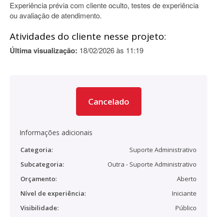
Experiência prévia com cliente oculto, testes de experiência
ou avaliação de atendimento.
Atividades do cliente nesse projeto:
Última visualização:
18/02/2026 às 11:19
Cancelado
Informações adicionais
Categoria:
Suporte Administrativo
Subcategoria:
Outra - Suporte Administrativo
Orçamento:
Aberto
Nível de experiência:
Iniciante
Visibilidade:
Público