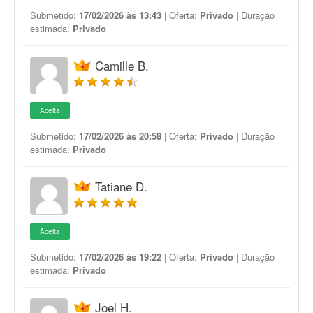
Submetido:
17/02/2026 às 13:43
| Oferta:
Privado
| Duração
estimada:
Privado
Camille B.
Aceita
Submetido:
17/02/2026 às 20:58
| Oferta:
Privado
| Duração
estimada:
Privado
Tatiane D.
Aceita
Submetido:
17/02/2026 às 19:22
| Oferta:
Privado
| Duração
estimada:
Privado
Joel H.