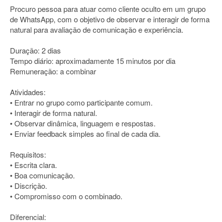
Procuro pessoa para atuar como cliente oculto em um grupo
de WhatsApp, com o objetivo de observar e interagir de forma
natural para avaliação de comunicação e experiência.
Duração: 2 dias
Tempo diário: aproximadamente 15 minutos por dia
Remuneração: a combinar
Atividades:
• Entrar no grupo como participante comum.
• Interagir de forma natural.
• Observar dinâmica, linguagem e respostas.
• Enviar feedback simples ao final de cada dia.
Requisitos:
• Escrita clara.
• Boa comunicação.
• Discrição.
• Compromisso com o combinado.
Diferencial: