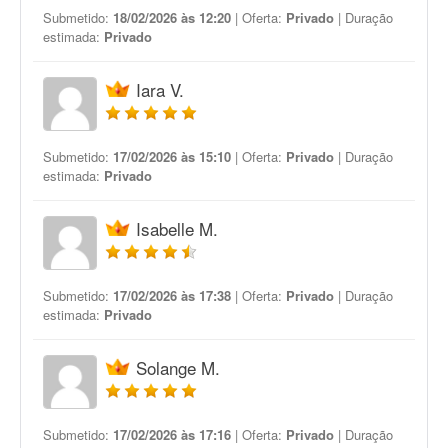
Submetido:
18/02/2026 às 12:20
| Oferta:
Privado
| Duração
estimada:
Privado
Iara V.
Submetido:
17/02/2026 às 15:10
| Oferta:
Privado
| Duração
estimada:
Privado
Isabelle M.
Submetido:
17/02/2026 às 17:38
| Oferta:
Privado
| Duração
estimada:
Privado
Solange M.
Submetido:
17/02/2026 às 17:16
| Oferta:
Privado
| Duração