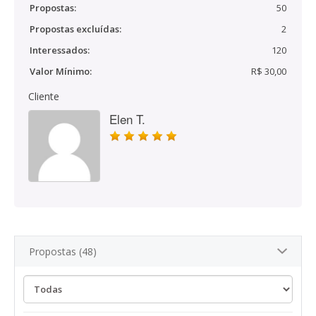
Propostas:
50
Propostas excluídas:
2
Interessados:
120
Valor Mínimo:
R$ 30,00
Cliente
Elen T.
Propostas (48)