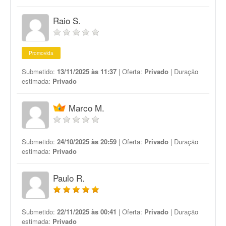
Raio S.
Promovida
Submetido:
13/11/2025 às 11:37
| Oferta:
Privado
| Duração
estimada:
Privado
Marco M.
Submetido:
24/10/2025 às 20:59
| Oferta:
Privado
| Duração
estimada:
Privado
Paulo R.
Submetido:
22/11/2025 às 00:41
| Oferta:
Privado
| Duração
estimada:
Privado