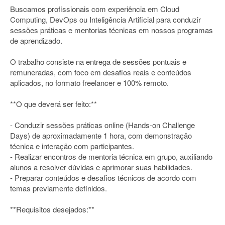
Buscamos profissionais com experiência em Cloud
Computing, DevOps ou Inteligência Artificial para conduzir
sessões práticas e mentorias técnicas em nossos programas
de aprendizado.
O trabalho consiste na entrega de sessões pontuais e
remuneradas, com foco em desafios reais e conteúdos
aplicados, no formato freelancer e 100% remoto.
**O que deverá ser feito:**
- Conduzir sessões práticas online (Hands-on Challenge
Days) de aproximadamente 1 hora, com demonstração
técnica e interação com participantes.
- Realizar encontros de mentoria técnica em grupo, auxiliando
alunos a resolver dúvidas e aprimorar suas habilidades.
- Preparar conteúdos e desafios técnicos de acordo com
temas previamente definidos.
**Requisitos desejados:**