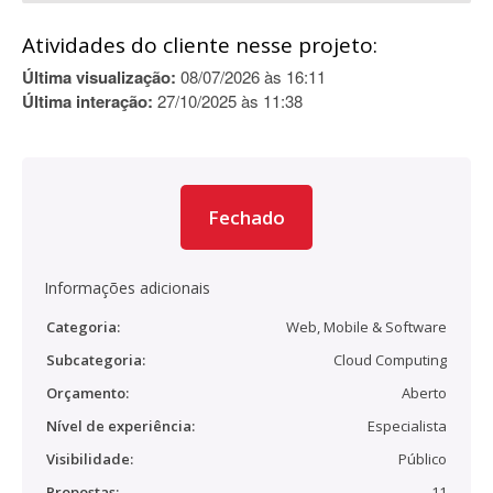
Atividades do cliente nesse projeto:
Última visualização:
08/07/2026 às 16:11
Última interação:
27/10/2025 às 11:38
Fechado
Informações adicionais
Categoria:
Web, Mobile & Software
Subcategoria:
Cloud Computing
Orçamento:
Aberto
Nível de experiência:
Especialista
Visibilidade:
Público
Propostas:
11