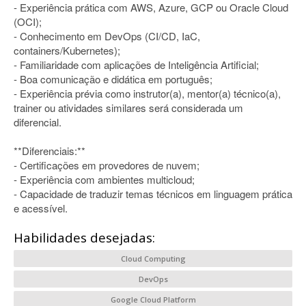
- Experiência prática com AWS, Azure, GCP ou Oracle Cloud
(OCI);
- Conhecimento em DevOps (CI/CD, IaC,
containers/Kubernetes);
- Familiaridade com aplicações de Inteligência Artificial;
- Boa comunicação e didática em português;
- Experiência prévia como instrutor(a), mentor(a) técnico(a),
trainer ou atividades similares será considerada um
diferencial.
**Diferenciais:**
- Certificações em provedores de nuvem;
- Experiência com ambientes multicloud;
- Capacidade de traduzir temas técnicos em linguagem prática
e acessível.
Habilidades desejadas:
Cloud Computing
DevOps
Google Cloud Platform