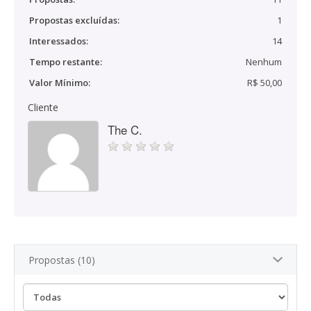
Propostas excluídas:
1
Interessados:
14
Tempo restante:
Nenhum
Valor Mínimo:
R$ 50,00
Cliente
The C.
Propostas (10)