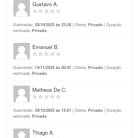
Gustavo A.
Submetido:
25/10/2025 às 23:28
| Oferta:
Privado
| Duração
estimada:
Privado
Emanuel B.
Submetido:
14/11/2025 às 00:47
| Oferta:
Privado
| Duração
estimada:
Privado
Matheus De C.
Submetido:
29/10/2025 às 15:01
| Oferta:
Privado
| Duração
estimada:
Privado
Thiago A.