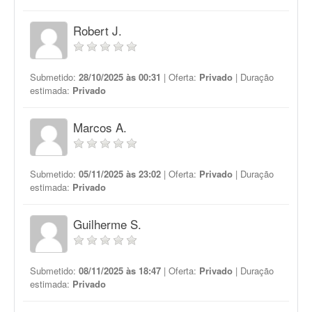
Robert J.
Submetido:
28/10/2025 às 00:31
| Oferta:
Privado
| Duração
estimada:
Privado
Marcos A.
Submetido:
05/11/2025 às 23:02
| Oferta:
Privado
| Duração
estimada:
Privado
Guilherme S.
Submetido:
08/11/2025 às 18:47
| Oferta:
Privado
| Duração
estimada:
Privado