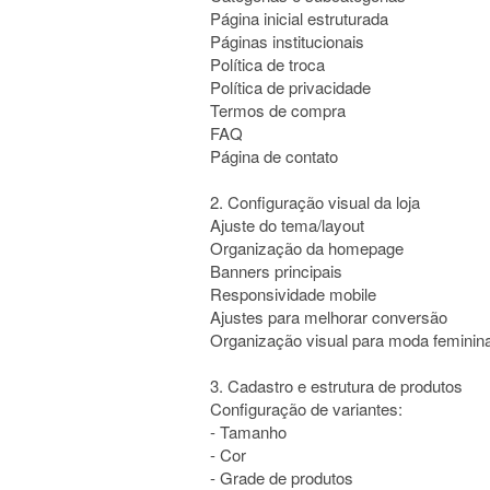
Página inicial estruturada
Páginas institucionais
Política de troca
Política de privacidade
Termos de compra
FAQ
Página de contato
2. Configuração visual da loja
Ajuste do tema/layout
Organização da homepage
Banners principais
Responsividade mobile
Ajustes para melhorar conversão
Organização visual para moda feminin
3. Cadastro e estrutura de produtos
Configuração de variantes:
- Tamanho
- Cor
- Grade de produtos