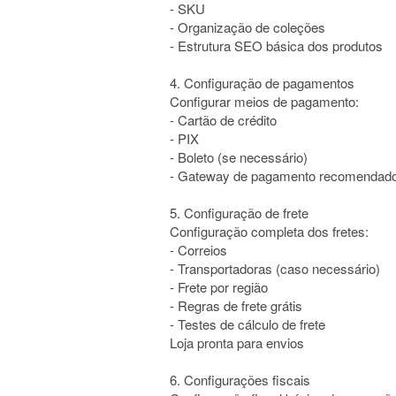
- SKU
- Organização de coleções
- Estrutura SEO básica dos produtos
4. Configuração de pagamentos
Configurar meios de pagamento:
- Cartão de crédito
- PIX
- Boleto (se necessário)
- Gateway de pagamento recomendad
5. Configuração de frete
Configuração completa dos fretes:
- Correios
- Transportadoras (caso necessário)
- Frete por região
- Regras de frete grátis
- Testes de cálculo de frete
Loja pronta para envios
6. Configurações fiscais