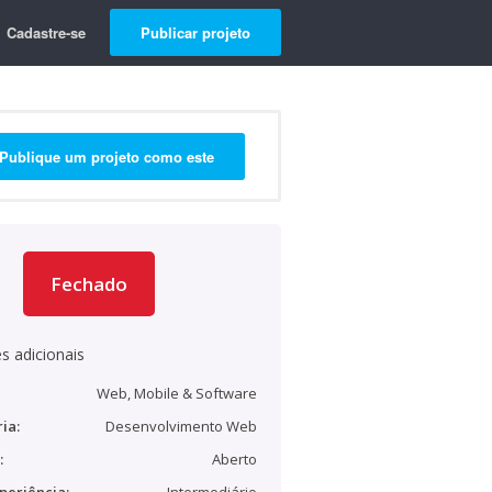
Cadastre-se
Publicar projeto
Publique um projeto como este
Fechado
s adicionais
Web, Mobile & Software
ia:
Desenvolvimento Web
:
Aberto