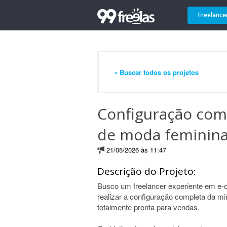
Freelance
« Buscar todos os projetos
Configuração com
de moda feminin
21/05/2026 às 11:47
Descrição do Projeto:
Busco um freelancer experiente em e
realizar a configuração completa da m
totalmente pronta para vendas.