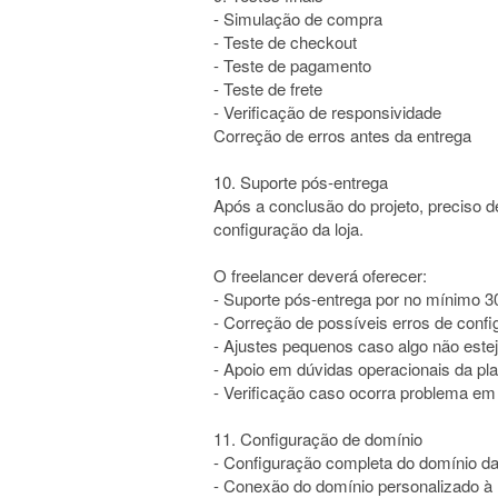
- Simulação de compra
- Teste de checkout
- Teste de pagamento
- Teste de frete
- Verificação de responsividade
Correção de erros antes da entrega
10. Suporte pós-entrega
Após a conclusão do projeto, preciso d
configuração da loja.
O freelancer deverá oferecer:
- Suporte pós-entrega por no mínimo 3
- Correção de possíveis erros de conf
- Ajustes pequenos caso algo não este
- Apoio em dúvidas operacionais da pl
- Verificação caso ocorra problema em
11. Configuração de domínio
- Configuração completa do domínio da
- Conexão do domínio personalizado 