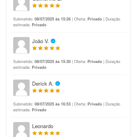
Submetido:
08/07/2025 às 15:26
| Oferta:
Privado
| Duração
estimada:
Privado
João V.
Submetido:
08/07/2025 às 15:30
| Oferta:
Privado
| Duração
estimada:
Privado
Derick A.
Submetido:
08/07/2025 às 16:53
| Oferta:
Privado
| Duração
estimada:
Privado
Leonardo