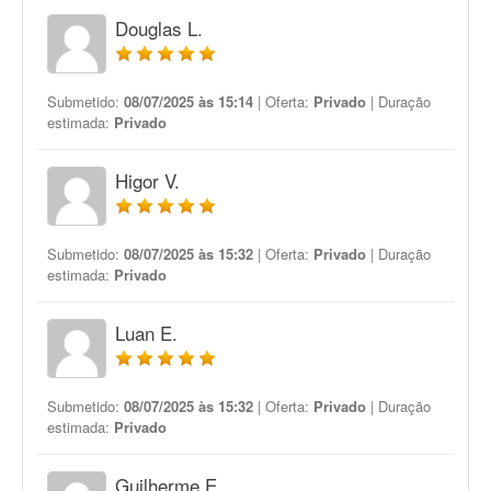
Douglas L.
Submetido:
08/07/2025 às 15:14
| Oferta:
Privado
| Duração
estimada:
Privado
Higor V.
Submetido:
08/07/2025 às 15:32
| Oferta:
Privado
| Duração
estimada:
Privado
Luan E.
Submetido:
08/07/2025 às 15:32
| Oferta:
Privado
| Duração
estimada:
Privado
Guilherme E.