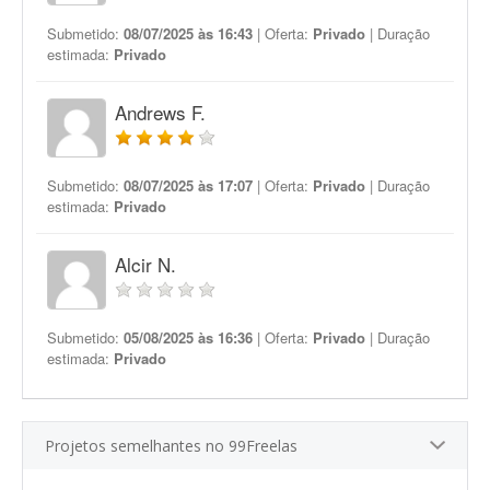
Submetido:
08/07/2025 às 16:43
| Oferta:
Privado
| Duração
estimada:
Privado
Andrews F.
Submetido:
08/07/2025 às 17:07
| Oferta:
Privado
| Duração
estimada:
Privado
Alcir N.
Submetido:
05/08/2025 às 16:36
| Oferta:
Privado
| Duração
estimada:
Privado
Projetos semelhantes no 99Freelas