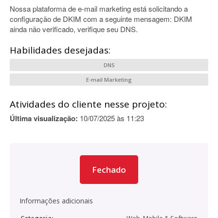
Nossa plataforma de e-mail marketing está solicitando a
configuração de DKIM com a seguinte mensagem: DKIM
ainda não verificado, verifique seu DNS.
Habilidades desejadas:
DNS
E-mail Marketing
Atividades do cliente nesse projeto:
Última visualização:
10/07/2025 às 11:23
Fechado
Informações adicionais