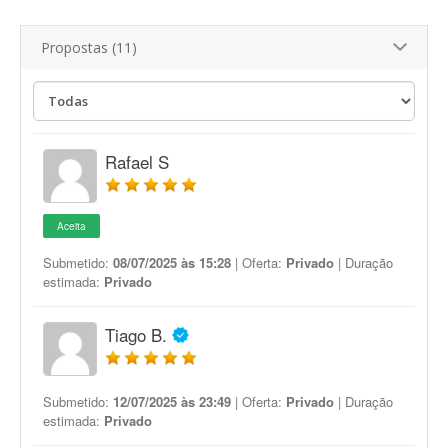
Propostas (11)
Rafael S
Aceita
Submetido:
08/07/2025 às 15:28
| Oferta:
Privado
| Duração
estimada:
Privado
Tiago B.
Submetido:
12/07/2025 às 23:49
| Oferta:
Privado
| Duração
estimada:
Privado