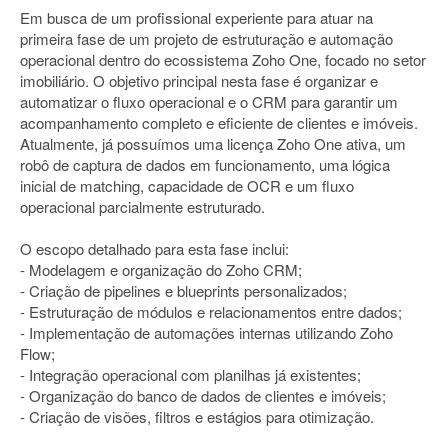
Em busca de um profissional experiente para atuar na
primeira fase de um projeto de estruturação e automação
operacional dentro do ecossistema Zoho One, focado no setor
imobiliário. O objetivo principal nesta fase é organizar e
automatizar o fluxo operacional e o CRM para garantir um
acompanhamento completo e eficiente de clientes e imóveis.
Atualmente, já possuímos uma licença Zoho One ativa, um
robô de captura de dados em funcionamento, uma lógica
inicial de matching, capacidade de OCR e um fluxo
operacional parcialmente estruturado.
O escopo detalhado para esta fase inclui:
- Modelagem e organização do Zoho CRM;
- Criação de pipelines e blueprints personalizados;
- Estruturação de módulos e relacionamentos entre dados;
- Implementação de automações internas utilizando Zoho
Flow;
- Integração operacional com planilhas já existentes;
- Organização do banco de dados de clientes e imóveis;
- Criação de visões, filtros e estágios para otimização.