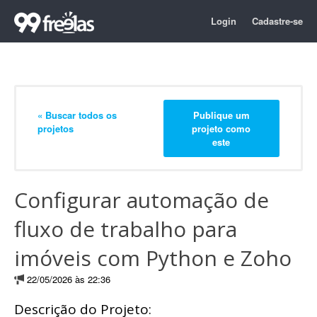
Login
Cadastre-se
« Buscar todos os
Publique um
projetos
projeto como
este
Configurar automação de
fluxo de trabalho para
imóveis com Python e Zoho
22/05/2026 às 22:36
Descrição do Projeto: