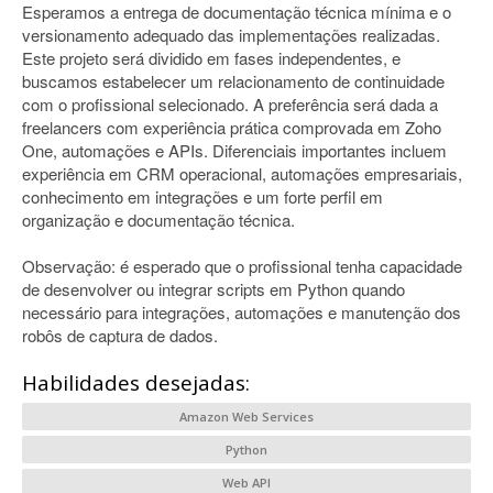
Esperamos a entrega de documentação técnica mínima e o
versionamento adequado das implementações realizadas.
Este projeto será dividido em fases independentes, e
buscamos estabelecer um relacionamento de continuidade
com o profissional selecionado. A preferência será dada a
freelancers com experiência prática comprovada em Zoho
One, automações e APIs. Diferenciais importantes incluem
experiência em CRM operacional, automações empresariais,
conhecimento em integrações e um forte perfil em
organização e documentação técnica.
Observação: é esperado que o profissional tenha capacidade
de desenvolver ou integrar scripts em Python quando
necessário para integrações, automações e manutenção dos
robôs de captura de dados.
Habilidades desejadas:
Amazon Web Services
Python
Web API