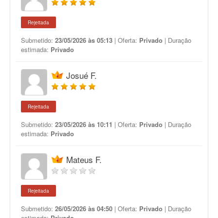
Rejeitada
Submetido:
23/05/2026 às 05:13
| Oferta:
Privado
| Duração
estimada:
Privado
Josué F.
Rejeitada
Submetido:
23/05/2026 às 10:11
| Oferta:
Privado
| Duração
estimada:
Privado
Mateus F.
Rejeitada
Submetido:
26/05/2026 às 04:50
| Oferta:
Privado
| Duração
estimada:
Privado