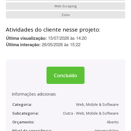
Web Scraping
Zoho
Atividades do cliente nesse projeto:
Última visualização:
15/07/2026 às 14:20
Última interação:
26/05/2026 às 15:22
Concluído
Informações adicionais
Categoria:
Web, Mobile & Software
Subcategoria:
Outra - Web, Mobile & Software
Orçamento:
Aberto
Nível de experiência:
Intermediário