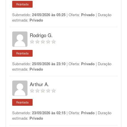
Rejeitada
Submetido:
24/05/2026 às 05:25
| Oferta:
Privado
| Duração
estimada:
Privado
Rodrigo G.
Rejeitada
Submetido:
25/05/2026 às 23:10
| Oferta:
Privado
| Duração
estimada:
Privado
Arthur A.
Rejeitada
Submetido:
23/05/2026 às 02:15
| Oferta:
Privado
| Duração
estimada:
Privado