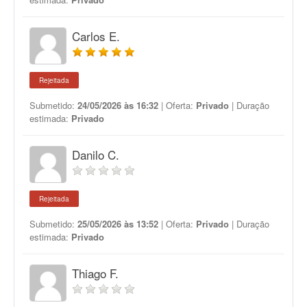
Carlos E.
Rejeitada
Submetido:
24/05/2026 às 16:32
| Oferta:
Privado
| Duração
estimada:
Privado
Danilo C.
Rejeitada
Submetido:
25/05/2026 às 13:52
| Oferta:
Privado
| Duração
estimada:
Privado
Thiago F.