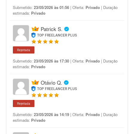
Submetido:
23/05/2026 às 01:56
| Oferta:
Privado
| Duração
estimada:
Privado
Patrick S.
TOP FREELANCER PLUS
Rejeitada
Submetido:
23/05/2026 às 17:30
| Oferta:
Privado
| Duração
estimada:
Privado
Otávio Q.
TOP FREELANCER PLUS
Rejeitada
Submetido:
23/05/2026 às 14:19
| Oferta:
Privado
| Duração
estimada:
Privado