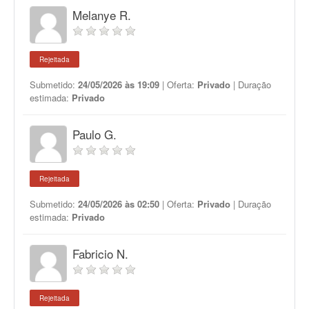
Melanye R.
Rejeitada
Submetido:
24/05/2026 às 19:09
| Oferta:
Privado
| Duração
estimada:
Privado
Paulo G.
Rejeitada
Submetido:
24/05/2026 às 02:50
| Oferta:
Privado
| Duração
estimada:
Privado
Fabricio N.
Rejeitada