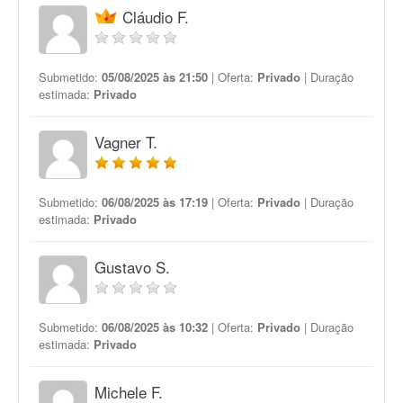
Cláudio F.
Submetido:
05/08/2025 às 21:50
| Oferta:
Privado
| Duração
estimada:
Privado
Vagner T.
Submetido:
06/08/2025 às 17:19
| Oferta:
Privado
| Duração
estimada:
Privado
Gustavo S.
Submetido:
06/08/2025 às 10:32
| Oferta:
Privado
| Duração
estimada:
Privado
Michele F.