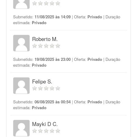
Submetido:
11/08/2025 às 14:09
| Oferta:
Privado
| Duração
estimada:
Privado
Roberto M.
Submetido:
19/08/2025 às 23:00
| Oferta:
Privado
| Duração
estimada:
Privado
Felipe S.
Submetido:
06/08/2025 às 00:54
| Oferta:
Privado
| Duração
estimada:
Privado
Mayki D C.