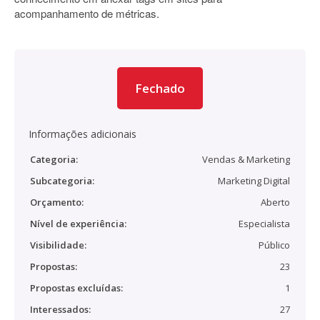
acompanhamento de métricas.
Fechado
Informações adicionais
Categoria:
Vendas & Marketing
Subcategoria:
Marketing Digital
Orçamento:
Aberto
Nível de experiência:
Especialista
Visibilidade:
Público
Propostas:
23
Propostas excluídas:
1
Interessados:
27