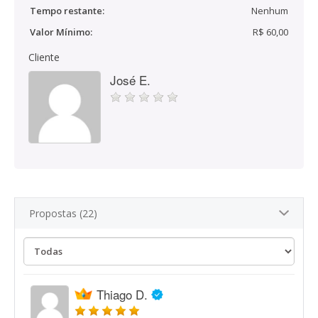
Tempo restante:
Nenhum
Valor Mínimo:
R$ 60,00
Cliente
José E.
Propostas (22)
Thiago D.