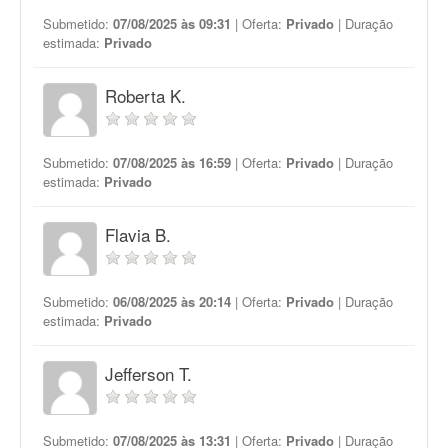
Submetido:
07/08/2025 às 09:31
| Oferta:
Privado
| Duração
estimada:
Privado
Roberta K.
Submetido:
07/08/2025 às 16:59
| Oferta:
Privado
| Duração
estimada:
Privado
Flavia B.
Submetido:
06/08/2025 às 20:14
| Oferta:
Privado
| Duração
estimada:
Privado
Jefferson T.
Submetido:
07/08/2025 às 13:31
| Oferta:
Privado
| Duração