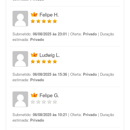
Felipe H.
Submetido:
06/08/2025 às 23:01
| Oferta:
Privado
| Duração
estimada:
Privado
Ludwig L.
Submetido:
06/08/2025 às 15:36
| Oferta:
Privado
| Duração
estimada:
Privado
Felipe G.
Submetido:
06/08/2025 às 10:21
| Oferta:
Privado
| Duração
estimada:
Privado