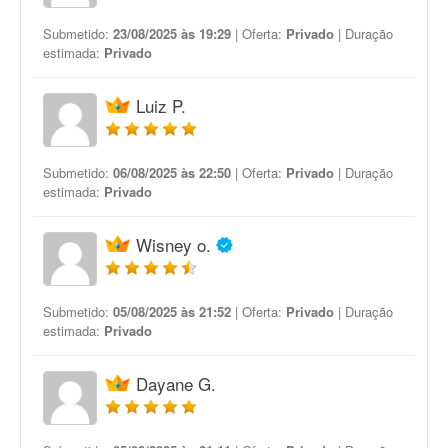
Submetido:
23/08/2025 às 19:29
| Oferta:
Privado
| Duração
estimada:
Privado
Luiz P.
Submetido:
06/08/2025 às 22:50
| Oferta:
Privado
| Duração
estimada:
Privado
Wisney o.
Submetido:
05/08/2025 às 21:52
| Oferta:
Privado
| Duração
estimada:
Privado
Dayane G.