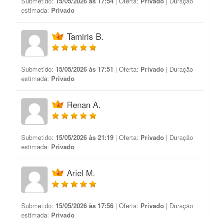
Submetido:
15/05/2026 às 17:54
| Oferta:
Privado
| Duração
estimada:
Privado
Tamiris B.
Submetido:
15/05/2026 às 17:51
| Oferta:
Privado
| Duração
estimada:
Privado
Renan A.
Submetido:
15/05/2026 às 21:19
| Oferta:
Privado
| Duração
estimada:
Privado
Ariel M.
Submetido:
15/05/2026 às 17:56
| Oferta:
Privado
| Duração
estimada:
Privado