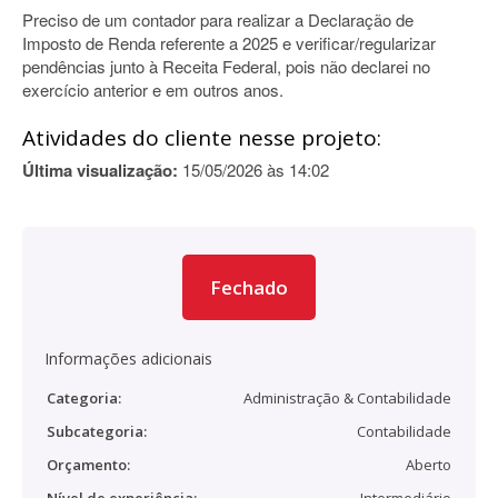
Preciso de um contador para realizar a Declaração de
Imposto de Renda referente a 2025 e verificar/regularizar
pendências junto à Receita Federal, pois não declarei no
exercício anterior e em outros anos.
Atividades do cliente nesse projeto:
Última visualização:
15/05/2026 às 14:02
Fechado
Informações adicionais
Categoria:
Administração & Contabilidade
Subcategoria:
Contabilidade
Orçamento:
Aberto