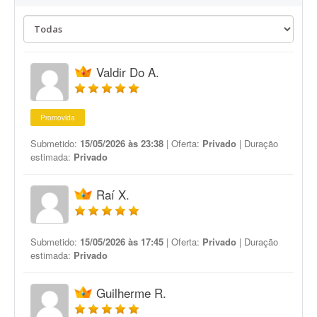
Valdir Do A.
Promovida
Submetido:
15/05/2026 às 23:38
| Oferta:
Privado
| Duração
estimada:
Privado
Raí X.
Submetido:
15/05/2026 às 17:45
| Oferta:
Privado
| Duração
estimada:
Privado
Guilherme R.