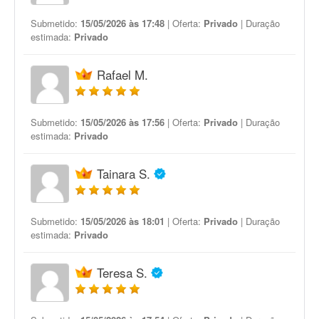
Submetido:
15/05/2026 às 17:48
| Oferta:
Privado
| Duração
estimada:
Privado
Rafael M.
Submetido:
15/05/2026 às 17:56
| Oferta:
Privado
| Duração
estimada:
Privado
Tainara S.
Submetido:
15/05/2026 às 18:01
| Oferta:
Privado
| Duração
estimada:
Privado
Teresa S.