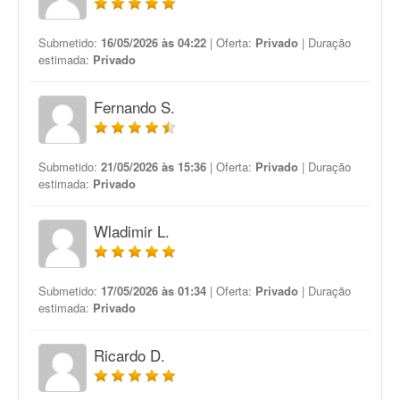
Submetido:
16/05/2026 às 04:22
| Oferta:
Privado
| Duração
estimada:
Privado
Fernando S.
Submetido:
21/05/2026 às 15:36
| Oferta:
Privado
| Duração
estimada:
Privado
Wladimir L.
Submetido:
17/05/2026 às 01:34
| Oferta:
Privado
| Duração
estimada:
Privado
Ricardo D.