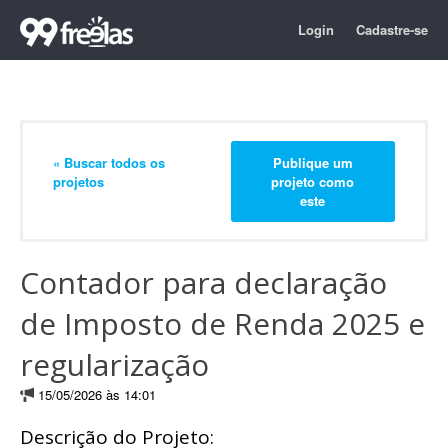
Login
Cadastre-se
« Buscar todos os
Publique um
projetos
projeto como
este
Contador para declaração
de Imposto de Renda 2025 e
regularização
15/05/2026 às 14:01
Descrição do Projeto: