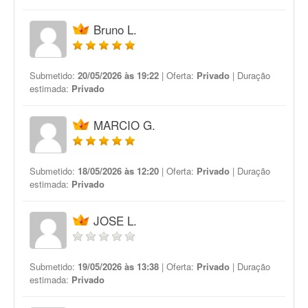
Bruno L.
Submetido:
20/05/2026 às 19:22
| Oferta:
Privado
| Duração
estimada:
Privado
MARCIO G.
Submetido:
18/05/2026 às 12:20
| Oferta:
Privado
| Duração
estimada:
Privado
JOSE L.
Submetido:
19/05/2026 às 13:38
| Oferta:
Privado
| Duração
estimada:
Privado