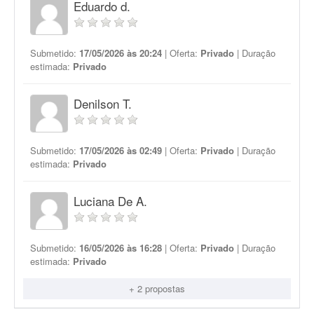
Eduardo d.
Submetido:
17/05/2026 às 20:24
| Oferta:
Privado
| Duração
estimada:
Privado
Denilson T.
Submetido:
17/05/2026 às 02:49
| Oferta:
Privado
| Duração
estimada:
Privado
Luciana De A.
Submetido:
16/05/2026 às 16:28
| Oferta:
Privado
| Duração
estimada:
Privado
+ 2 propostas