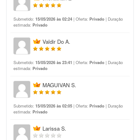
Submetido:
15/05/2026 às 02:24
| Oferta:
Privado
| Duração
estimada:
Privado
Valdir Do A.
Submetido:
15/05/2026 às 23:41
| Oferta:
Privado
| Duração
estimada:
Privado
MAGUIVAN S.
Submetido:
15/05/2026 às 02:05
| Oferta:
Privado
| Duração
estimada:
Privado
Larissa S.