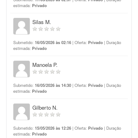
estimada:
Privado
Silas M.
Submetido:
16/05/2026 às 02:16
| Oferta:
Privado
| Duração
estimada:
Privado
Manoela P.
Submetido:
16/05/2026 às 14:30
| Oferta:
Privado
| Duração
estimada:
Privado
Gilberto N.
Submetido:
15/05/2026 às 12:26
| Oferta:
Privado
| Duração
estimada:
Privado