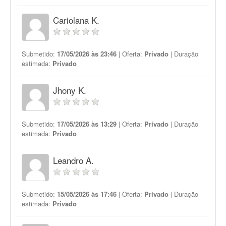
Cariolana K.
Submetido:
17/05/2026 às 23:46
| Oferta:
Privado
| Duração
estimada:
Privado
Jhony K.
Submetido:
17/05/2026 às 13:29
| Oferta:
Privado
| Duração
estimada:
Privado
Leandro A.
Submetido:
15/05/2026 às 17:46
| Oferta:
Privado
| Duração
estimada:
Privado