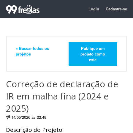
Login
Cadastre-se
« Buscar todos os
Publique um
projetos
projeto como
este
Correção de declaração de
IR em malha fina (2024 e
2025)
14/05/2026 às 22:49
Descrição do Projeto: