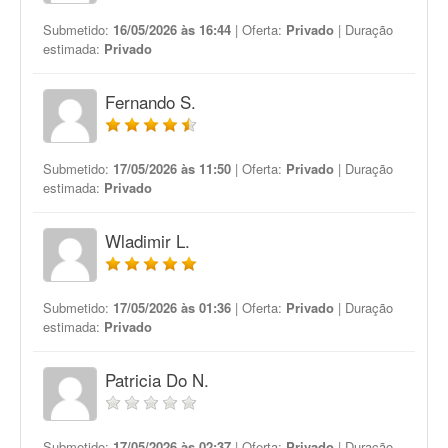
Submetido:
16/05/2026 às 16:44
| Oferta:
Privado
| Duração
estimada:
Privado
Fernando S.
Submetido:
17/05/2026 às 11:50
| Oferta:
Privado
| Duração
estimada:
Privado
Wladimir L.
Submetido:
17/05/2026 às 01:36
| Oferta:
Privado
| Duração
estimada:
Privado
Patricia Do N.
Submetido:
17/05/2026 às 02:37
| Oferta:
Privado
| Duração