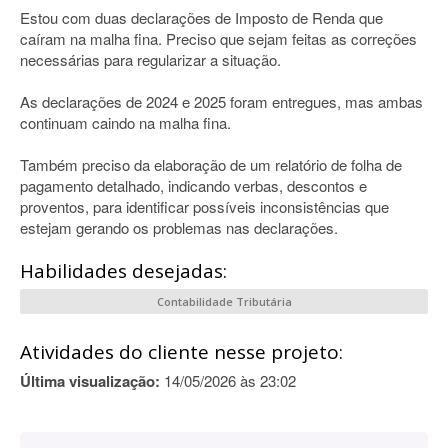
Estou com duas declarações de Imposto de Renda que
caíram na malha fina. Preciso que sejam feitas as correções
necessárias para regularizar a situação.
As declarações de 2024 e 2025 foram entregues, mas ambas
continuam caindo na malha fina.
Também preciso da elaboração de um relatório de folha de
pagamento detalhado, indicando verbas, descontos e
proventos, para identificar possíveis inconsistências que
estejam gerando os problemas nas declarações.
Habilidades desejadas:
Contabilidade Tributária
Atividades do cliente nesse projeto:
Última visualização:
14/05/2026 às 23:02