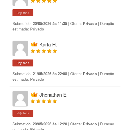
Rejeitada
Submetido:
20/05/2026 às 11:35
| Oferta:
Privado
| Duração
estimada:
Privado
Karla H.
Rejeitada
Submetido:
21/05/2026 às 22:08
| Oferta:
Privado
| Duração
estimada:
Privado
Jhonathan E
Rejeitada
Submetido:
20/05/2026 às 12:20
| Oferta:
Privado
| Duração
estimada:
Privado