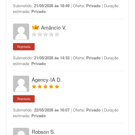
Submetido:
21/05/2026 às 18:49
| Oferta:
Privado
| Duração
estimada:
Privado
Amâncio V.
Rejeitada
Submetido:
21/05/2026 às 14:33
| Oferta:
Privado
| Duração
estimada:
Privado
Agency-IA D.
Rejeitada
Submetido:
22/05/2026 às 16:07
| Oferta:
Privado
| Duração
estimada:
Privado
Robson S.