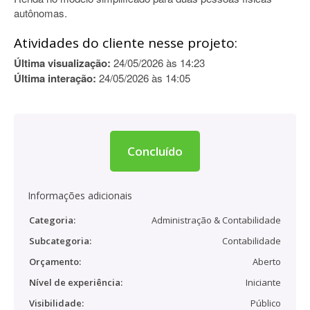
autônomas.
Atividades do cliente nesse projeto:
Última visualização:
24/05/2026 às 14:23
Última interação:
24/05/2026 às 14:05
Concluído
Informações adicionais
Categoria:
Administração & Contabilidade
Subcategoria:
Contabilidade
Orçamento:
Aberto
Nível de experiência:
Iniciante
Visibilidade:
Público