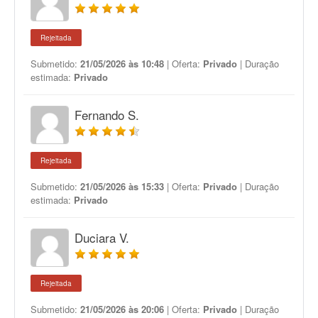
Rejeitada
Submetido:
21/05/2026 às 10:48
| Oferta:
Privado
| Duração
estimada:
Privado
Fernando S.
Rejeitada
Submetido:
21/05/2026 às 15:33
| Oferta:
Privado
| Duração
estimada:
Privado
Duciara V.
Rejeitada
Submetido:
21/05/2026 às 20:06
| Oferta:
Privado
| Duração