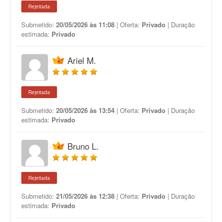
Rejeitada
Submetido:
20/05/2026 às 11:08
| Oferta:
Privado
| Duração
estimada:
Privado
Ariel M.
Rejeitada
Submetido:
20/05/2026 às 13:54
| Oferta:
Privado
| Duração
estimada:
Privado
Bruno L.
Rejeitada
Submetido:
21/05/2026 às 12:38
| Oferta:
Privado
| Duração
estimada:
Privado