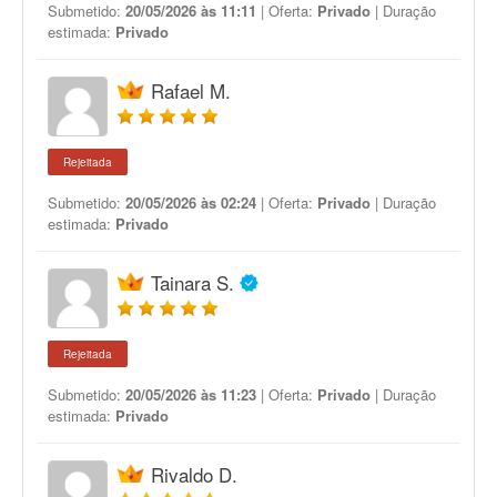
Submetido:
20/05/2026 às 11:11
| Oferta:
Privado
| Duração
estimada:
Privado
Rafael M.
Rejeitada
Submetido:
20/05/2026 às 02:24
| Oferta:
Privado
| Duração
estimada:
Privado
Tainara S.
Rejeitada
Submetido:
20/05/2026 às 11:23
| Oferta:
Privado
| Duração
estimada:
Privado
Rivaldo D.