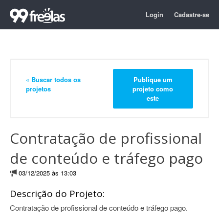
Login
Cadastre-se
« Buscar todos os
Publique um
projetos
projeto como
este
Contratação de profissional
de conteúdo e tráfego pago
03/12/2025 às 13:03
Descrição do Projeto:
Contratação de profissional de conteúdo e tráfego pago.