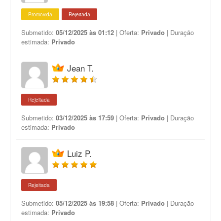
Promovida
Rejeitada
Submetido:
05/12/2025 às 01:12
| Oferta:
Privado
| Duração
estimada:
Privado
Jean T.
Rejeitada
Submetido:
03/12/2025 às 17:59
| Oferta:
Privado
| Duração
estimada:
Privado
Luiz P.
Rejeitada
Submetido:
05/12/2025 às 19:58
| Oferta:
Privado
| Duração
estimada:
Privado