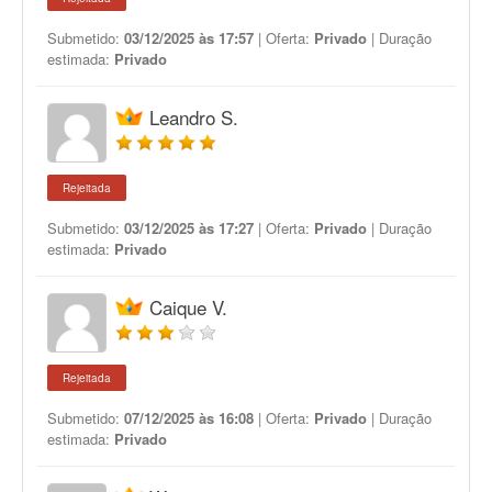
Submetido:
03/12/2025 às 17:57
| Oferta:
Privado
| Duração
estimada:
Privado
Leandro S.
Rejeitada
Submetido:
03/12/2025 às 17:27
| Oferta:
Privado
| Duração
estimada:
Privado
Caique V.
Rejeitada
Submetido:
07/12/2025 às 16:08
| Oferta:
Privado
| Duração
estimada:
Privado