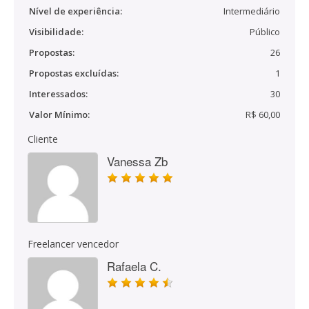
Nível de experiência:
Intermediário
Visibilidade:
Público
Propostas:
26
Propostas excluídas:
1
Interessados:
30
Valor Mínimo:
R$ 60,00
Cliente
Vanessa Zb
Freelancer vencedor
Rafaela C.