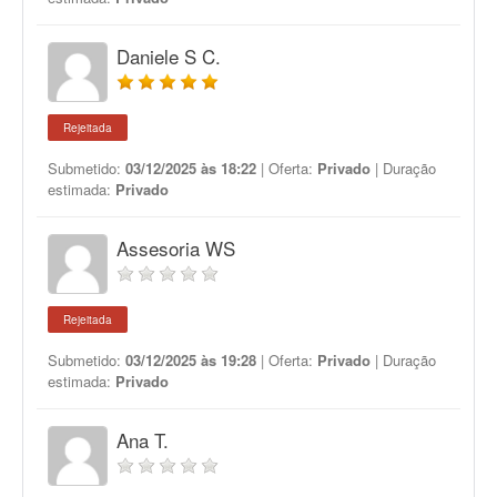
Daniele S C.
Rejeitada
Submetido:
03/12/2025 às 18:22
| Oferta:
Privado
| Duração
estimada:
Privado
Assesoria WS
Rejeitada
Submetido:
03/12/2025 às 19:28
| Oferta:
Privado
| Duração
estimada:
Privado
Ana T.