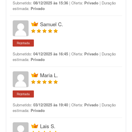
Submetido:
08/12/2025 às 15:36
| Oferta:
Privado
| Duração
estimada:
Privado
Samuel C.
Rejeitada
Submetido:
04/12/2025 às 16:45
| Oferta:
Privado
| Duração
estimada:
Privado
Maria L.
Rejeitada
Submetido:
03/12/2025 às 19:40
| Oferta:
Privado
| Duração
estimada:
Privado
Lais S.