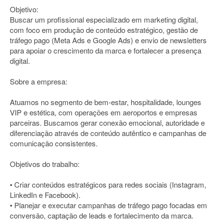
Objetivo:
Buscar um profissional especializado em marketing digital,
com foco em produção de conteúdo estratégico, gestão de
tráfego pago (Meta Ads e Google Ads) e envio de newsletters
para apoiar o crescimento da marca e fortalecer a presença
digital.
Sobre a empresa:
Atuamos no segmento de bem-estar, hospitalidade, lounges
VIP e estética, com operações em aeroportos e empresas
parceiras. Buscamos gerar conexão emocional, autoridade e
diferenciação através de conteúdo autêntico e campanhas de
comunicação consistentes.
Objetivos do trabalho:
• Criar conteúdos estratégicos para redes sociais (Instagram,
LinkedIn e Facebook).
• Planejar e executar campanhas de tráfego pago focadas em
conversão, captação de leads e fortalecimento da marca.