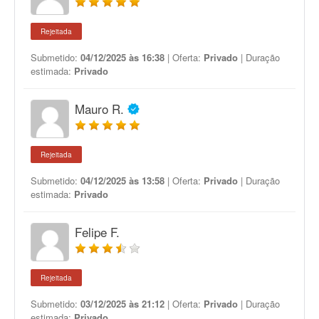
Rejeitada
Submetido:
04/12/2025 às 16:38
| Oferta:
Privado
| Duração
estimada:
Privado
Mauro R.
Rejeitada
Submetido:
04/12/2025 às 13:58
| Oferta:
Privado
| Duração
estimada:
Privado
Felipe F.
Rejeitada
Submetido:
03/12/2025 às 21:12
| Oferta:
Privado
| Duração
estimada:
Privado