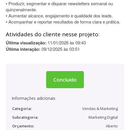
• Produzir, segmentar e disparar newsletters semanal ou
quinzenalmente.
• Aumentar alcance, engajamento e qualidade dos leads.
• Acompanhar e reportar resultados de forma clara e prática.
Atividades do cliente nesse projeto:
Última visualização:
11/01/2026 às 09:43
Última interação:
09/12/2025 às 03:51
Concluído
Informações adicionais
Categoria:
Vendas & Marketing
Subcategoria:
Marketing Digital
Orçamento:
Aberto