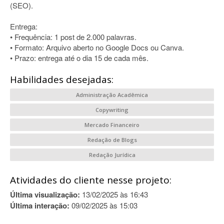
(SEO).
Entrega:
• Frequência: 1 post de 2.000 palavras.
• Formato: Arquivo aberto no Google Docs ou Canva.
• Prazo: entrega até o dia 15 de cada mês.
Habilidades desejadas:
Administração Acadêmica
Copywriting
Mercado Financeiro
Redação de Blogs
Redação Jurídica
Atividades do cliente nesse projeto:
Última visualização:
13/02/2025 às 16:43
Última interação:
09/02/2025 às 15:03