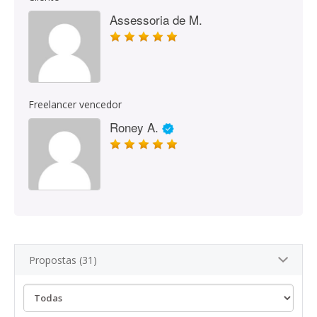
Assessoria de M.
Freelancer vencedor
Roney A.
Propostas (31)