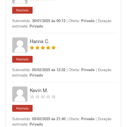
Rejeitada
Submetido:
30/01/2025 às 00:13
| Oferta:
Privado
| Duração
estimada:
Privado
Hanna C.
Rejeitada
Submetido:
05/02/2025 às 12:32
| Oferta:
Privado
| Duração
estimada:
Privado
Kevin M.
Rejeitada
Submetido:
05/02/2025 às 21:40
| Oferta:
Privado
| Duração
estimada:
Privado