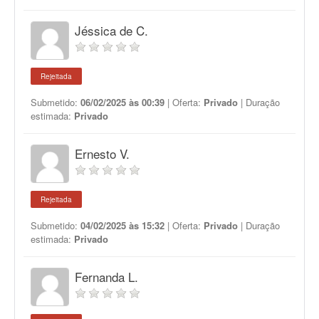
Jéssica de C.
Rejeitada
Submetido:
06/02/2025 às 00:39
| Oferta:
Privado
| Duração
estimada:
Privado
Ernesto V.
Rejeitada
Submetido:
04/02/2025 às 15:32
| Oferta:
Privado
| Duração
estimada:
Privado
Fernanda L.