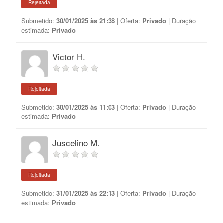
Rejeitada
Submetido:
30/01/2025 às 21:38
| Oferta:
Privado
| Duração
estimada:
Privado
Victor H.
Rejeitada
Submetido:
30/01/2025 às 11:03
| Oferta:
Privado
| Duração
estimada:
Privado
Juscelino M.
Rejeitada
Submetido:
31/01/2025 às 22:13
| Oferta:
Privado
| Duração
estimada:
Privado