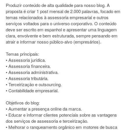
Produzir conteúdo de alta qualidade para nosso blog. A
proposta é criar 1 post mensal de 2.000 palavras, focado em
temas relacionados à assessoria empresarial e outros
serviços voltados para o universo corporativo. O conteúdo
deve ser escrito em espanhol e apresentar uma linguagem
clara, envolvente e bem estruturada, sempre pensando em
atrair e informar nosso público-alvo (empresários).
Temas principais:
• Assessoria jurídica.
• Assessoria financeira.
• Assessoria administrativa.
• Assessoria tributária.
• Terceirização e outsourcing.
• Contabilidade empresarial.
Objetivos do blog:
• Aumentar a presença online da marca.
• Educar e informar clientes potenciais sobre as vantagens
dos serviços de assessoria e terceirização.
• Melhorar o ranqueamento orgânico em motores de busca