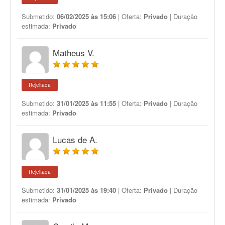
Submetido:
06/02/2025 às 15:06
| Oferta:
Privado
| Duração
estimada:
Privado
Matheus V.
Rejeitada
Submetido:
31/01/2025 às 11:55
| Oferta:
Privado
| Duração
estimada:
Privado
Lucas de A.
Rejeitada
Submetido:
31/01/2025 às 19:40
| Oferta:
Privado
| Duração
estimada:
Privado