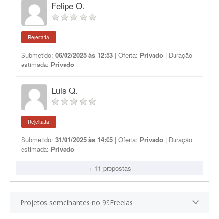
Felipe O.
Rejeitada
Submetido:
06/02/2025 às 12:53
| Oferta:
Privado
| Duração
estimada:
Privado
Luis Q.
Rejeitada
Submetido:
31/01/2025 às 14:05
| Oferta:
Privado
| Duração
estimada:
Privado
+ 11 propostas
Projetos semelhantes no 99Freelas