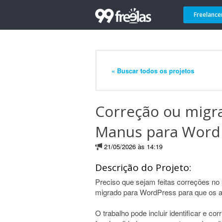
Freelance
« Buscar todos os projetos
Correção ou migra
Manus para Word
21/05/2026 às 14:19
Descrição do Projeto:
Preciso que sejam feitas correções no 
migrado para WordPress para que os aj
O trabalho pode incluir identificar e corr