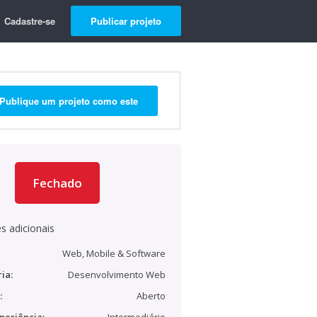
Cadastre-se
Publicar projeto
Publique um projeto como este
Fechado
s adicionais
Web, Mobile & Software
ia:
Desenvolvimento Web
:
Aberto