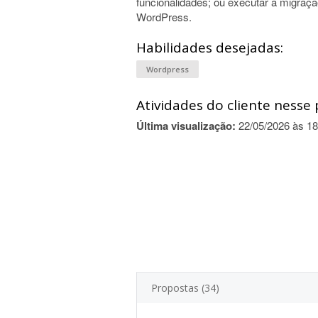
funcionalidades; ou executar a migração
WordPress.
Habilidades desejadas:
Wordpress
Atividades do cliente nesse 
Última visualização:
22/05/2026 às 18
Propostas (34)