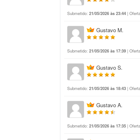
Submetido:
21/05/2026 às 23:44
| Ofert
Gustavo M.
Submetido:
21/05/2026 às 17:39
| Ofert
Gustavo S.
Submetido:
21/05/2026 às 18:43
| Ofert
Gustavo A.
Submetido:
21/05/2026 às 17:35
| Ofert