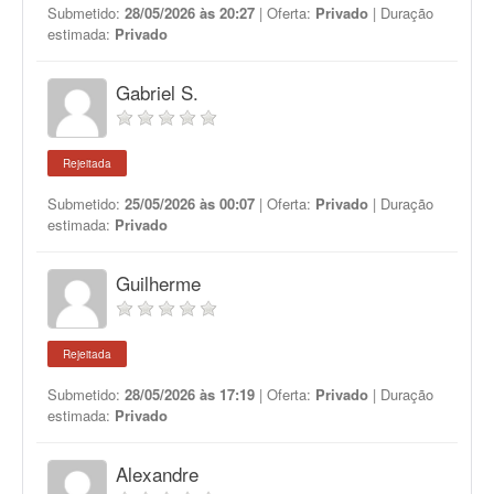
Submetido:
28/05/2026 às 20:27
| Oferta:
Privado
| Duração
estimada:
Privado
Gabriel S.
Rejeitada
Submetido:
25/05/2026 às 00:07
| Oferta:
Privado
| Duração
estimada:
Privado
Guilherme
Rejeitada
Submetido:
28/05/2026 às 17:19
| Oferta:
Privado
| Duração
estimada:
Privado
Alexandre