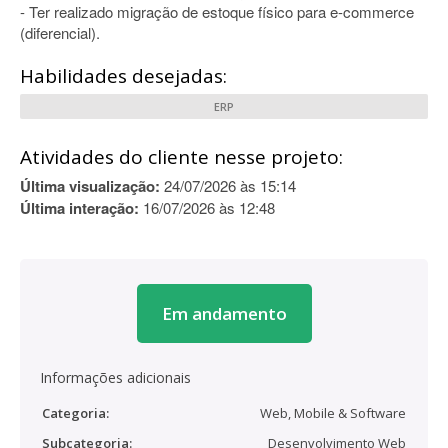
- Ter realizado migração de estoque físico para e-commerce
(diferencial).
Habilidades desejadas:
ERP
Atividades do cliente nesse projeto:
Última visualização:
24/07/2026 às 15:14
Última interação:
16/07/2026 às 12:48
Em andamento
Informações adicionais
Categoria:
Web, Mobile & Software
Subcategoria:
Desenvolvimento Web