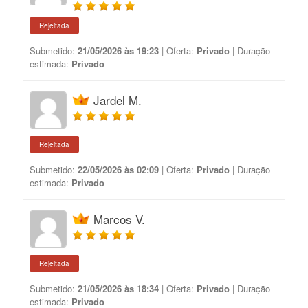
Rejeitada
Submetido:
21/05/2026 às 19:23
| Oferta:
Privado
| Duração
estimada:
Privado
Jardel M.
Rejeitada
Submetido:
22/05/2026 às 02:09
| Oferta:
Privado
| Duração
estimada:
Privado
Marcos V.
Rejeitada
Submetido:
21/05/2026 às 18:34
| Oferta:
Privado
| Duração
estimada:
Privado