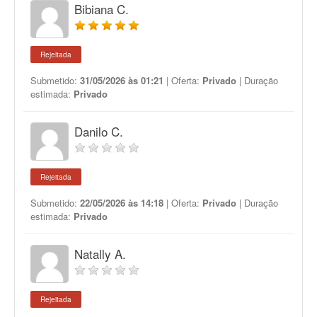
Bibiana C.
Rejeitada
Submetido:
31/05/2026 às 01:21
| Oferta:
Privado
| Duração
estimada:
Privado
Danilo C.
Rejeitada
Submetido:
22/05/2026 às 14:18
| Oferta:
Privado
| Duração
estimada:
Privado
Natally A.
Rejeitada