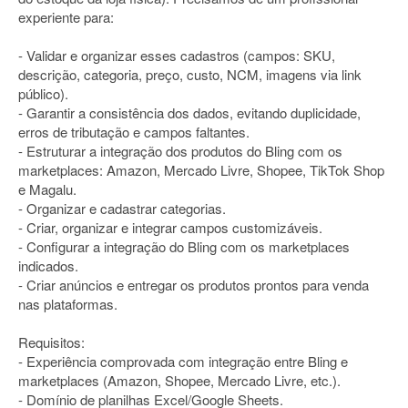
experiente para:
- Validar e organizar esses cadastros (campos: SKU,
descrição, categoria, preço, custo, NCM, imagens via link
público).
- Garantir a consistência dos dados, evitando duplicidade,
erros de tributação e campos faltantes.
- Estruturar a integração dos produtos do Bling com os
marketplaces: Amazon, Mercado Livre, Shopee, TikTok Shop
e Magalu.
- Organizar e cadastrar categorias.
- Criar, organizar e integrar campos customizáveis.
- Configurar a integração do Bling com os marketplaces
indicados.
- Criar anúncios e entregar os produtos prontos para venda
nas plataformas.
Requisitos:
- Experiência comprovada com integração entre Bling e
marketplaces (Amazon, Shopee, Mercado Livre, etc.).
- Domínio de planilhas Excel/Google Sheets.