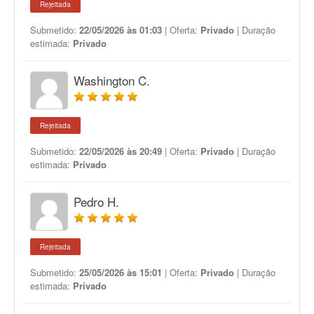
Rejeitada
Submetido:
22/05/2026 às 01:03
| Oferta:
Privado
| Duração
estimada:
Privado
Washington C.
Rejeitada
Submetido:
22/05/2026 às 20:49
| Oferta:
Privado
| Duração
estimada:
Privado
Pedro H.
Rejeitada
Submetido:
25/05/2026 às 15:01
| Oferta:
Privado
| Duração
estimada:
Privado