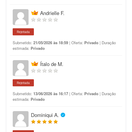
Andrielle F.
Rejeitada
Submetido:
21/05/2026 às 18:59
| Oferta:
Privado
| Duração
estimada:
Privado
Ítalo de M.
Rejeitada
Submetido:
13/06/2026 às 16:17
| Oferta:
Privado
| Duração
estimada:
Privado
Dominiqui A.