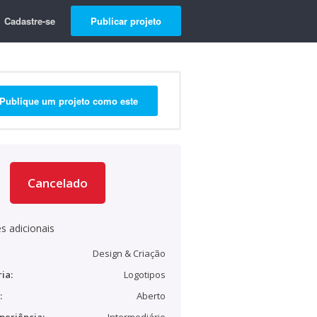
Cadastre-se
Publicar projeto
Publique um projeto como este
Cancelado
s adicionais
Design & Criação
ia:
Logotipos
:
Aberto