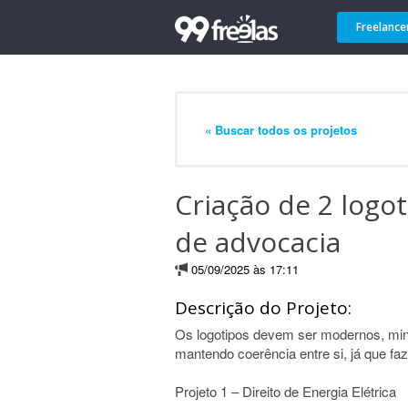
Freelance
« Buscar todos os projetos
Criação de 2 logot
de advocacia
05/09/2025 às 17:11
Descrição do Projeto:
Os logotipos devem ser modernos, mini
mantendo coerência entre si, já que 
Projeto 1 – Direito de Energia Elétrica