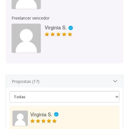
Freelancer vencedor
Virginia S.
Propostas (17)
Virginia S.