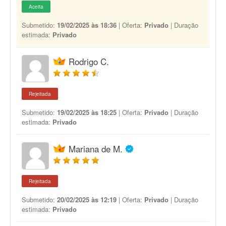
Aceita
Submetido:
19/02/2025 às 18:36
| Oferta:
Privado
| Duração
estimada:
Privado
Rodrigo C.
Rejeitada
Submetido:
19/02/2025 às 18:25
| Oferta:
Privado
| Duração
estimada:
Privado
Mariana de M.
Rejeitada
Submetido:
20/02/2025 às 12:19
| Oferta:
Privado
| Duração
estimada:
Privado