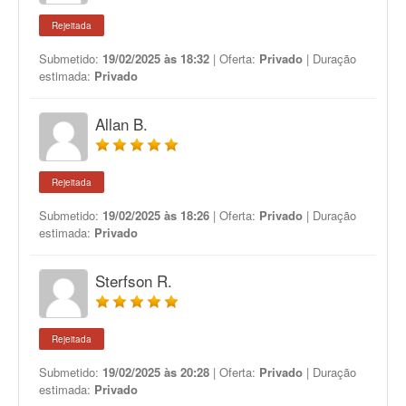
Rejeitada
Submetido:
19/02/2025 às 18:32
| Oferta:
Privado
| Duração
estimada:
Privado
Allan B.
Rejeitada
Submetido:
19/02/2025 às 18:26
| Oferta:
Privado
| Duração
estimada:
Privado
Sterfson R.
Rejeitada
Submetido:
19/02/2025 às 20:28
| Oferta:
Privado
| Duração
estimada:
Privado