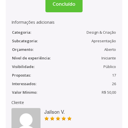
Concluído
Informações adicionais
Categoria:
Design & Criação
Subcategoria:
Apresentação
Orçamento:
Aberto
Nível de experiência:
Iniciante
Visibilidade:
Público
Propostas:
17
Interessados:
26
Valor Mínimo:
R$ 50,00
Cliente
Jailson V.