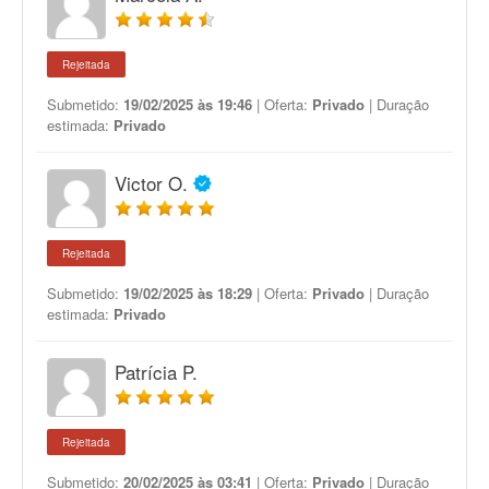
Rejeitada
Submetido:
19/02/2025 às 19:46
| Oferta:
Privado
| Duração
estimada:
Privado
Victor O.
Rejeitada
Submetido:
19/02/2025 às 18:29
| Oferta:
Privado
| Duração
estimada:
Privado
Patrícia P.
Rejeitada
Submetido:
20/02/2025 às 03:41
| Oferta:
Privado
| Duração