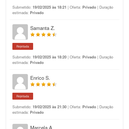
Submetido:
19/02/2025 às 18:21
| Oferta:
Privado
| Duração
estimada:
Privado
Samanta Z.
Rejeitada
Submetido:
19/02/2025 às 18:20
| Oferta:
Privado
| Duração
estimada:
Privado
Enrico S.
Rejeitada
Submetido:
19/02/2025 às 21:30
| Oferta:
Privado
| Duração
estimada:
Privado
Marcela A.