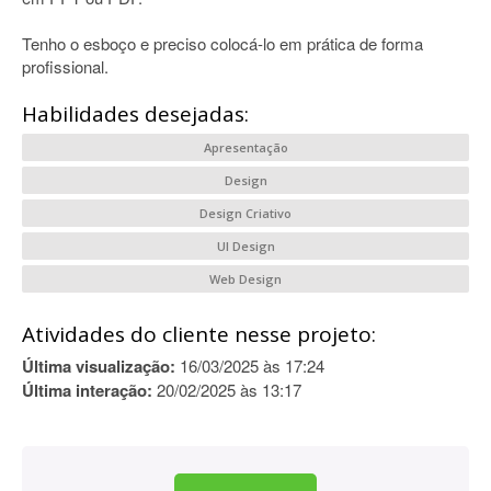
Tenho o esboço e preciso colocá-lo em prática de forma
profissional.
Habilidades desejadas:
Apresentação
Design
Design Criativo
UI Design
Web Design
Atividades do cliente nesse projeto:
Última visualização:
16/03/2025 às 17:24
Última interação:
20/02/2025 às 13:17