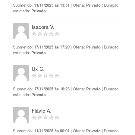
Submetido:
11/11/2025 às 13:51
| Oferta:
Privado
| Duração
estimada:
Privado
Isadora V.
Submetido:
17/11/2025 às 17:20
| Oferta:
Privado
| Duração
estimada:
Privado
Ux C.
Submetido:
17/11/2025 às 18:23
| Oferta:
Privado
| Duração
estimada:
Privado
Flávio A.
Submetido:
11/11/2025 às 00:01
| Oferta:
Privado
| Duração