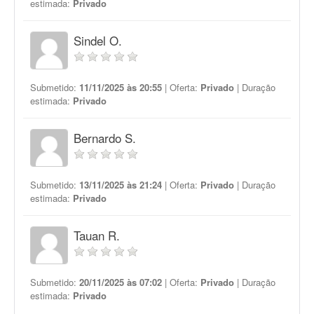
estimada:
Privado
Sindel O.
Submetido:
11/11/2025 às 20:55
| Oferta:
Privado
| Duração
estimada:
Privado
Bernardo S.
Submetido:
13/11/2025 às 21:24
| Oferta:
Privado
| Duração
estimada:
Privado
Tauan R.
Submetido:
20/11/2025 às 07:02
| Oferta:
Privado
| Duração
estimada:
Privado