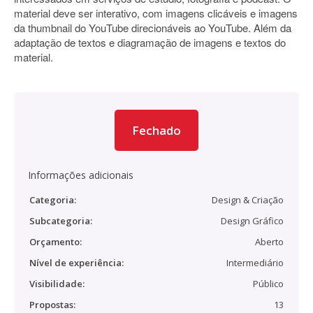
material deve ser interativo, com imagens clicáveis e imagens
da thumbnail do YouTube direcionáveis ao YouTube. Além da
adaptação de textos e diagramação de imagens e textos do
material.
Fechado
Informações adicionais
Categoria:
Design & Criação
Subcategoria:
Design Gráfico
Orçamento:
Aberto
Nível de experiência:
Intermediário
Visibilidade:
Público
Propostas:
13