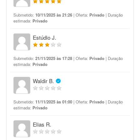
Submetido:
10/11/2025 às 21:26
| Oferta:
Privado
| Duração
estimada:
Privado
Estúdio J.
Submetido:
21/11/2025 às 17:28
| Oferta:
Privado
| Duração
estimada:
Privado
Waldir B.
Submetido:
11/11/2025 às 01:00
| Oferta:
Privado
| Duração
estimada:
Privado
Elias R.