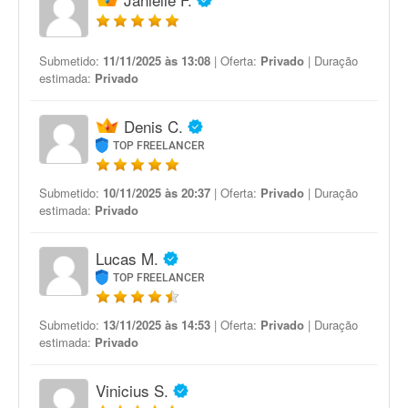
Submetido:
11/11/2025 às 13:08
| Oferta:
Privado
| Duração
estimada:
Privado
Denis C.
TOP FREELANCER
Submetido:
10/11/2025 às 20:37
| Oferta:
Privado
| Duração
estimada:
Privado
Lucas M.
TOP FREELANCER
Submetido:
13/11/2025 às 14:53
| Oferta:
Privado
| Duração
estimada:
Privado
Vinicius S.