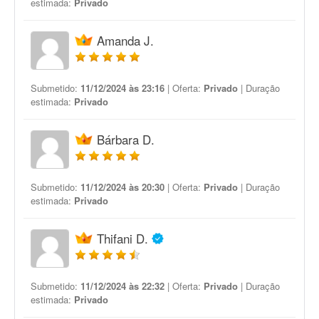
estimada:
Privado
Amanda J.
Submetido:
11/12/2024 às 23:16
| Oferta:
Privado
| Duração
estimada:
Privado
Bárbara D.
Submetido:
11/12/2024 às 20:30
| Oferta:
Privado
| Duração
estimada:
Privado
Thifani D.
Submetido:
11/12/2024 às 22:32
| Oferta:
Privado
| Duração
estimada:
Privado