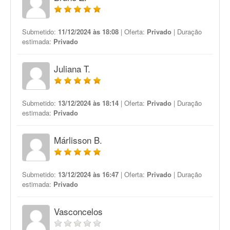
Submetido:
11/12/2024 às 18:08
| Oferta:
Privado
| Duração
estimada:
Privado
Juliana T.
Submetido:
13/12/2024 às 18:14
| Oferta:
Privado
| Duração
estimada:
Privado
Márlisson B.
Submetido:
13/12/2024 às 16:47
| Oferta:
Privado
| Duração
estimada:
Privado
Vasconcelos