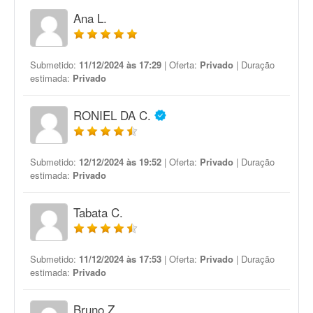
Ana L.
Submetido:
11/12/2024 às 17:29
| Oferta:
Privado
| Duração
estimada:
Privado
RONIEL DA C.
Submetido:
12/12/2024 às 19:52
| Oferta:
Privado
| Duração
estimada:
Privado
Tabata C.
Submetido:
11/12/2024 às 17:53
| Oferta:
Privado
| Duração
estimada:
Privado
Bruno Z.