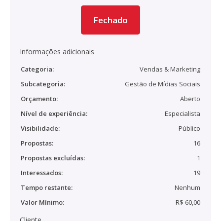
Fechado
Informações adicionais
Categoria:
Vendas & Marketing
Subcategoria:
Gestão de Mídias Sociais
Orçamento:
Aberto
Nível de experiência:
Especialista
Visibilidade:
Público
Propostas:
16
Propostas excluídas:
1
Interessados:
19
Tempo restante:
Nenhum
Valor Mínimo:
R$ 60,00
Cliente