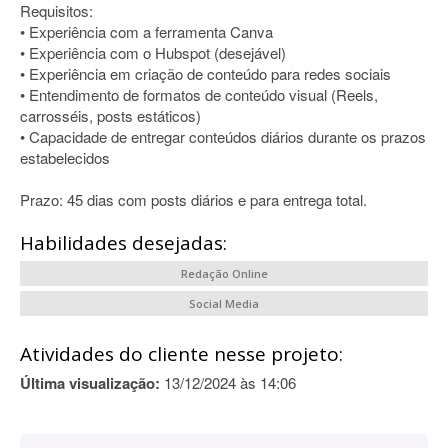
Requisitos:
• Experiência com a ferramenta Canva
• Experiência com o Hubspot (desejável)
• Experiência em criação de conteúdo para redes sociais
• Entendimento de formatos de conteúdo visual (Reels,
carrosséis, posts estáticos)
• Capacidade de entregar conteúdos diários durante os prazos
estabelecidos
Prazo: 45 dias com posts diários e para entrega total.
Habilidades desejadas:
Redação Online
Social Media
Atividades do cliente nesse projeto:
Última visualização:
13/12/2024 às 14:06