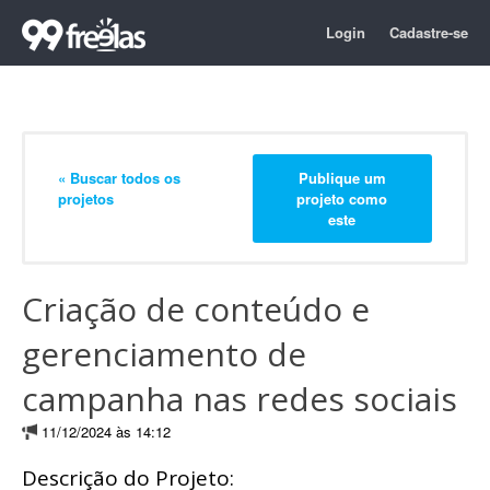
Login
Cadastre-se
« Buscar todos os
Publique um
projetos
projeto como
este
Criação de conteúdo e
gerenciamento de
campanha nas redes sociais
11/12/2024 às 14:12
Descrição do Projeto: