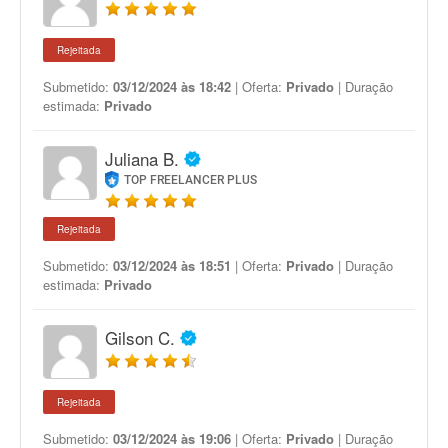
Rejeitada
Submetido:
03/12/2024 às 18:42
| Oferta:
Privado
| Duração
estimada:
Privado
Juliana B.
TOP FREELANCER PLUS
Rejeitada
Submetido:
03/12/2024 às 18:51
| Oferta:
Privado
| Duração
estimada:
Privado
Gilson C.
Rejeitada
Submetido:
03/12/2024 às 19:06
| Oferta:
Privado
| Duração