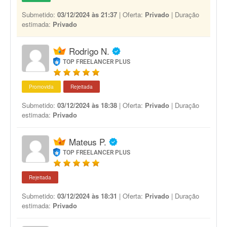
Submetido:
03/12/2024 às 21:37
| Oferta:
Privado
| Duração
estimada:
Privado
Rodrigo N.
TOP FREELANCER PLUS
Promovida
Rejeitada
Submetido:
03/12/2024 às 18:38
| Oferta:
Privado
| Duração
estimada:
Privado
Mateus P.
TOP FREELANCER PLUS
Rejeitada
Submetido:
03/12/2024 às 18:31
| Oferta:
Privado
| Duração
estimada:
Privado