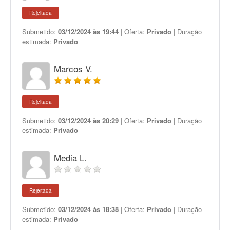
Rejeitada
Submetido:
03/12/2024 às 19:44
| Oferta:
Privado
| Duração
estimada:
Privado
Marcos V.
Rejeitada
Submetido:
03/12/2024 às 20:29
| Oferta:
Privado
| Duração
estimada:
Privado
Media L.
Rejeitada
Submetido:
03/12/2024 às 18:38
| Oferta:
Privado
| Duração
estimada:
Privado