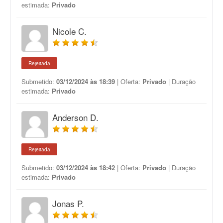
estimada:
Privado
Nicole C.
Rejeitada
Submetido:
03/12/2024 às 18:39
| Oferta:
Privado
| Duração
estimada:
Privado
Anderson D.
Rejeitada
Submetido:
03/12/2024 às 18:42
| Oferta:
Privado
| Duração
estimada:
Privado
Jonas P.