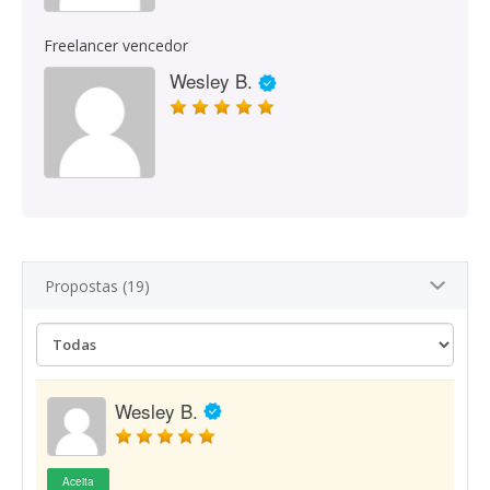
Freelancer vencedor
Wesley B.
Propostas (19)
Wesley B.
Aceita