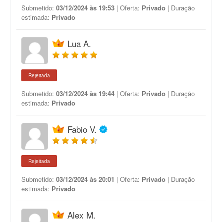
Submetido:
03/12/2024 às 19:53
| Oferta:
Privado
| Duração
estimada:
Privado
Lua A.
Rejeitada
Submetido:
03/12/2024 às 19:44
| Oferta:
Privado
| Duração
estimada:
Privado
Fabio V.
Rejeitada
Submetido:
03/12/2024 às 20:01
| Oferta:
Privado
| Duração
estimada:
Privado
Alex M.