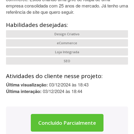
empresa consolidada com 25 anos de mercado. Já tenho uma
referência de site que quero seguir.
Habilidades desejadas:
Design Criativo
eCommerce
Loja Integrada
SEO
Atividades do cliente nesse projeto:
Última visualização:
03/12/2024 às 18:43
Última interação:
03/12/2024 às 18:44
Concluído Parcialmente