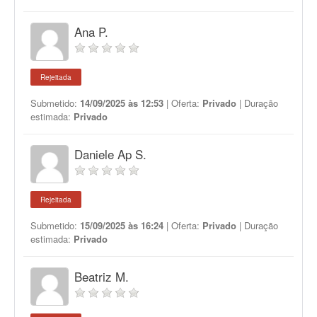
Ana P.
Rejeitada
Submetido:
14/09/2025 às 12:53
| Oferta:
Privado
| Duração
estimada:
Privado
Daniele Ap S.
Rejeitada
Submetido:
15/09/2025 às 16:24
| Oferta:
Privado
| Duração
estimada:
Privado
Beatriz M.