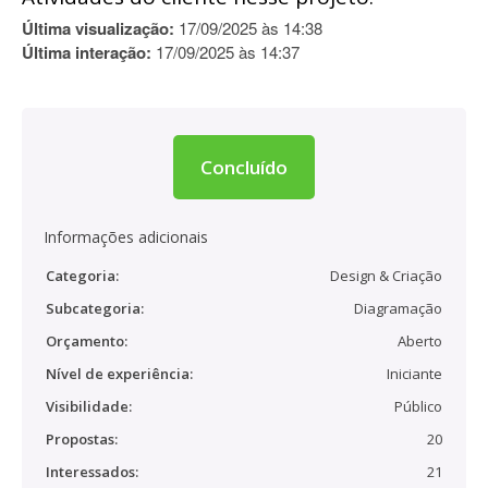
Última visualização:
17/09/2025 às 14:38
Última interação:
17/09/2025 às 14:37
Concluído
Informações adicionais
Categoria:
Design & Criação
Subcategoria:
Diagramação
Orçamento:
Aberto
Nível de experiência:
Iniciante
Visibilidade:
Público
Propostas:
20
Interessados:
21