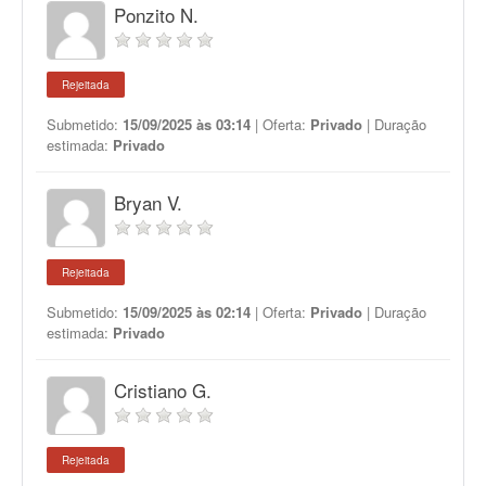
Ponzito N.
Rejeitada
Submetido:
15/09/2025 às 03:14
| Oferta:
Privado
| Duração
estimada:
Privado
Bryan V.
Rejeitada
Submetido:
15/09/2025 às 02:14
| Oferta:
Privado
| Duração
estimada:
Privado
Cristiano G.
Rejeitada