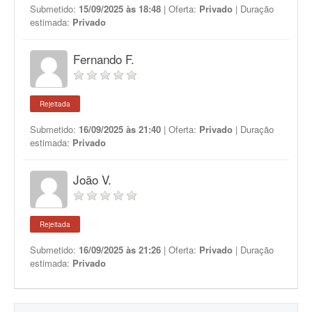
Submetido:
15/09/2025 às 18:48
| Oferta:
Privado
| Duração
estimada:
Privado
Fernando F.
Rejeitada
Submetido:
16/09/2025 às 21:40
| Oferta:
Privado
| Duração
estimada:
Privado
João V.
Rejeitada
Submetido:
16/09/2025 às 21:26
| Oferta:
Privado
| Duração
estimada:
Privado