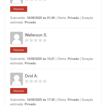
Rejeitada
Submetido:
16/09/2025 às 01:39
| Oferta:
Privado
| Duração
estimada:
Privado
Wellerson S.
Rejeitada
Submetido:
15/09/2025 às 14:21
| Oferta:
Privado
| Duração
estimada:
Privado
Dvid A.
Rejeitada
Submetido:
16/09/2025 às 17:35
| Oferta:
Privado
| Duração
estimada:
Privado