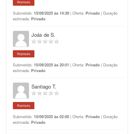
Rejeitada
Submetido:
15/09/2025 às 14:39
| Oferta:
Privado
| Duração
estimada:
Privado
Joás de S.
Rejeitada
Submetido:
15/09/2025 às 20:01
| Oferta:
Privado
| Duração
estimada:
Privado
Santiago T.
Rejeitada
Submetido:
15/09/2025 às 02:00
| Oferta:
Privado
| Duração
estimada:
Privado