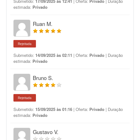
Submetido:
17/09/2025 às 12:41
| Oferta:
Privado
| Duração
estimada:
Privado
Ruan M.
Rejeitada
Submetido:
14/09/2025 às 02:11
| Oferta:
Privado
| Duração
estimada:
Privado
Bruno S.
Rejeitada
Submetido:
15/09/2025 às 01:16
| Oferta:
Privado
| Duração
estimada:
Privado
Gustavo V.