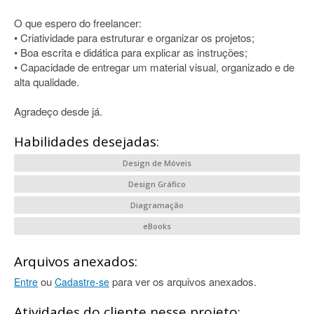
O que espero do freelancer:
• Criatividade para estruturar e organizar os projetos;
• Boa escrita e didática para explicar as instruções;
• Capacidade de entregar um material visual, organizado e de
alta qualidade.
Agradeço desde já.
Habilidades desejadas:
Design de Móveis
Design Gráfico
Diagramação
eBooks
Arquivos anexados:
ou
para ver os arquivos anexados.
Entre
Cadastre-se
Atividades do cliente nesse projeto: