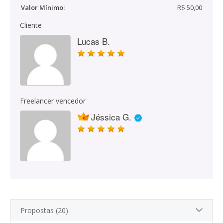
Valor Mínimo:
R$ 50,00
Cliente
Lucas B.
Freelancer vencedor
Jéssica G.
Propostas (20)