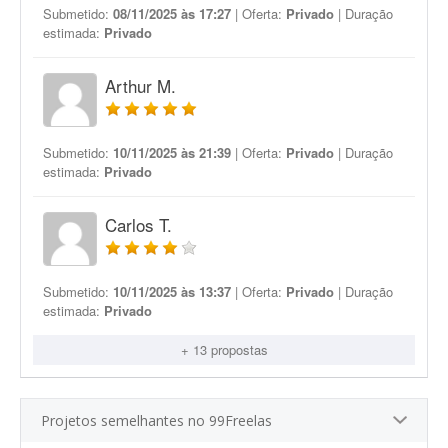
Submetido:
08/11/2025 às 17:27
| Oferta:
Privado
| Duração
estimada:
Privado
Arthur M.
Submetido:
10/11/2025 às 21:39
| Oferta:
Privado
| Duração
estimada:
Privado
Carlos T.
Submetido:
10/11/2025 às 13:37
| Oferta:
Privado
| Duração
estimada:
Privado
+ 13 propostas
Projetos semelhantes no 99Freelas