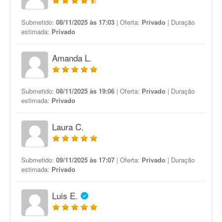
Submetido:
08/11/2025 às 17:03
| Oferta:
Privado
| Duração
estimada:
Privado
Amanda L.
Submetido:
08/11/2025 às 19:06
| Oferta:
Privado
| Duração
estimada:
Privado
Laura C.
Submetido:
09/11/2025 às 17:07
| Oferta:
Privado
| Duração
estimada:
Privado
Luis E.