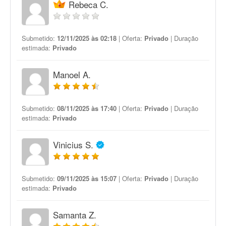
Rebeca C.
Submetido:
12/11/2025 às 02:18
| Oferta:
Privado
| Duração
estimada:
Privado
Manoel A.
Submetido:
08/11/2025 às 17:40
| Oferta:
Privado
| Duração
estimada:
Privado
Vinicius S.
Submetido:
09/11/2025 às 15:07
| Oferta:
Privado
| Duração
estimada:
Privado
Samanta Z.