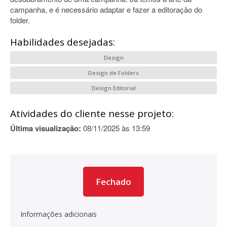
campanha, e é necessário adaptar e fazer a editoração do
folder.
Habilidades desejadas:
Design
Design de Folders
Design Editorial
Atividades do cliente nesse projeto:
Última visualização:
08/11/2025 às 13:59
Fechado
Informações adicionais