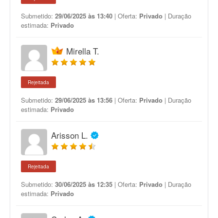
Submetido:
29/06/2025 às 13:40
| Oferta:
Privado
| Duração
estimada:
Privado
Mirella T.
Rejeitada
Submetido:
29/06/2025 às 13:56
| Oferta:
Privado
| Duração
estimada:
Privado
Arisson L.
Rejeitada
Submetido:
30/06/2025 às 12:35
| Oferta:
Privado
| Duração
estimada:
Privado