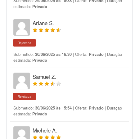
Submetido:
29/06/2025 às 18:38
| Oferta:
Privado
| Duração
estimada:
Privado
Ariane S.
Rejeitada
Submetido:
30/06/2025 às 16:30
| Oferta:
Privado
| Duração
estimada:
Privado
Samuel Z.
Rejeitada
Submetido:
30/06/2025 às 15:54
| Oferta:
Privado
| Duração
estimada:
Privado
Michele A.