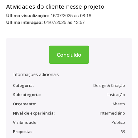
Atividades do cliente nesse projeto:
Última visualização:
16/07/2025 às 08:16
Última interação:
04/07/2025 às 13:57
Concluído
Informações adicionais
Categoria:
Design & Criação
Subcategoria:
Ilustração
Orçamento:
Aberto
Nível de experiência:
Intermediário
Visibilidade:
Público
Propostas:
39