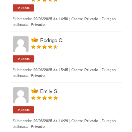
Rejeitada
Submetido:
29/06/2025 às 14:50
| Oferta:
Privado
| Duração
estimada:
Privado
Rodrigo C.
Rejeitada
Submetido:
29/06/2025 às 15:45
| Oferta:
Privado
| Duração
estimada:
Privado
Emily S.
Rejeitada
Submetido:
29/06/2025 às 14:29
| Oferta:
Privado
| Duração
estimada:
Privado