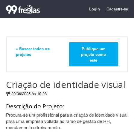
Login
Cadastre-se
« Buscar todos os
Publique um
projetos
projeto como
este
Criação de identidade visual
29/06/2025 às 10:28
Descrição do Projeto:
Procura-se um profissional para a criação de identidade visual
para uma empresa voltada ao ramo de gestão de RH,
recrutamento e treinamento.