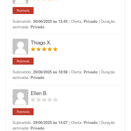
Rejeitada
Submetido:
30/06/2025 às 13:45
| Oferta:
Privado
| Duração
estimada:
Privado
Thiago X.
Rejeitada
Submetido:
29/06/2025 às 18:58
| Oferta:
Privado
| Duração
estimada:
Privado
Ellen B.
Rejeitada
Submetido:
29/06/2025 às 14:07
| Oferta:
Privado
| Duração
estimada:
Privado