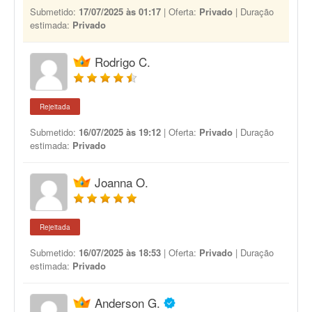
Submetido:
17/07/2025 às 01:17
| Oferta:
Privado
| Duração
estimada:
Privado
Rodrigo C.
Rejeitada
Submetido:
16/07/2025 às 19:12
| Oferta:
Privado
| Duração
estimada:
Privado
Joanna O.
Rejeitada
Submetido:
16/07/2025 às 18:53
| Oferta:
Privado
| Duração
estimada:
Privado
Anderson G.