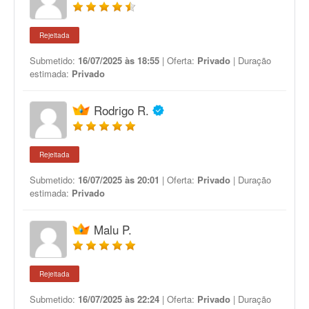
Rejeitada
Submetido:
16/07/2025 às 18:55
| Oferta:
Privado
| Duração
estimada:
Privado
Rodrigo R.
Rejeitada
Submetido:
16/07/2025 às 20:01
| Oferta:
Privado
| Duração
estimada:
Privado
Malu P.
Rejeitada
Submetido:
16/07/2025 às 22:24
| Oferta:
Privado
| Duração