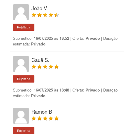
João V.
Rejeitada
Submetido:
16/07/2025 às 18:52
| Oferta:
Privado
| Duração
estimada:
Privado
Cauã S.
Rejeitada
Submetido:
16/07/2025 às 18:48
| Oferta:
Privado
| Duração
estimada:
Privado
Ramon B
Rejeitada