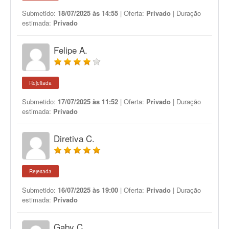
Submetido:
18/07/2025 às 14:55
| Oferta:
Privado
| Duração
estimada:
Privado
Felipe A.
Rejeitada
Submetido:
17/07/2025 às 11:52
| Oferta:
Privado
| Duração
estimada:
Privado
Diretiva C.
Rejeitada
Submetido:
16/07/2025 às 19:00
| Oferta:
Privado
| Duração
estimada:
Privado
Gaby C.