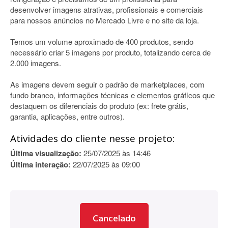
desenvolver imagens atrativas, profissionais e comerciais
para nossos anúncios no Mercado Livre e no site da loja.
Temos um volume aproximado de 400 produtos, sendo
necessário criar 5 imagens por produto, totalizando cerca de
2.000 imagens.
As imagens devem seguir o padrão de marketplaces, com
fundo branco, informações técnicas e elementos gráficos que
destaquem os diferenciais do produto (ex: frete grátis,
garantia, aplicações, entre outros).
Atividades do cliente nesse projeto:
Última visualização:
25/07/2025 às 14:46
Última interação:
22/07/2025 às 09:00
Cancelado