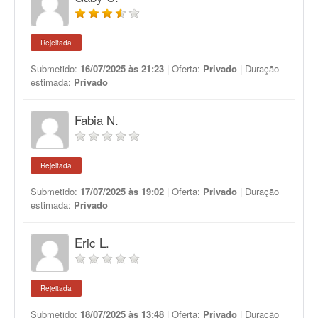
Rejeitada
Submetido:
16/07/2025 às 21:23
| Oferta:
Privado
| Duração
estimada:
Privado
Fabia N.
Rejeitada
Submetido:
17/07/2025 às 19:02
| Oferta:
Privado
| Duração
estimada:
Privado
Eric L.
Rejeitada
Submetido:
18/07/2025 às 13:48
| Oferta:
Privado
| Duração