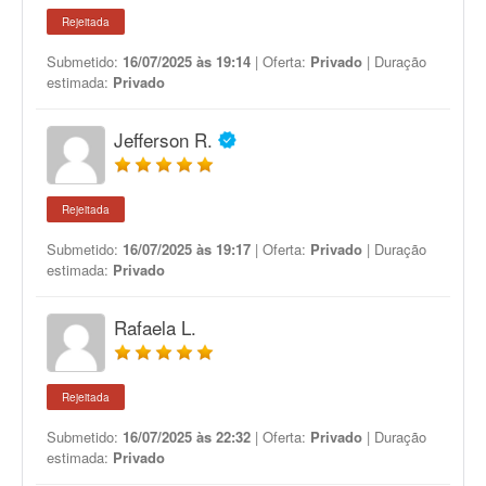
Rejeitada
Submetido:
16/07/2025 às 19:14
| Oferta:
Privado
| Duração
estimada:
Privado
Jefferson R.
Rejeitada
Submetido:
16/07/2025 às 19:17
| Oferta:
Privado
| Duração
estimada:
Privado
Rafaela L.
Rejeitada
Submetido:
16/07/2025 às 22:32
| Oferta:
Privado
| Duração
estimada:
Privado