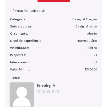
Informações adicionais
Categoria:
Design & Criação
Subcategoria:
Design Gráfico
Orçamento:
Aberto
Nível de experiência:
Intermediário
Visibilidade:
Público
Propostas:
23
Interessados:
31
Valor Mínimo:
R$ 50,00
Cliente
Frosting A.