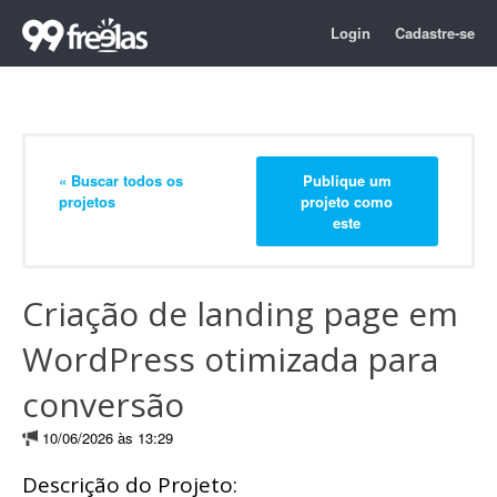
Login
Cadastre-se
« Buscar todos os
Publique um
projetos
projeto como
este
Criação de landing page em
WordPress otimizada para
conversão
10/06/2026 às 13:29
Descrição do Projeto: