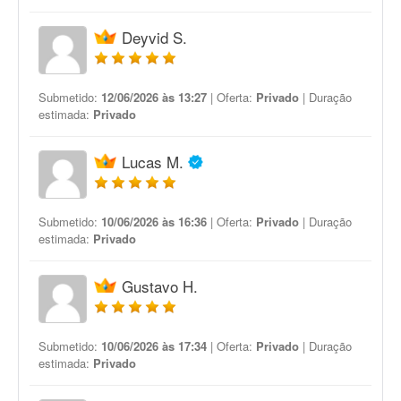
Deyvid S.
Submetido:
12/06/2026 às 13:27
| Oferta:
Privado
| Duração
estimada:
Privado
Lucas M.
Submetido:
10/06/2026 às 16:36
| Oferta:
Privado
| Duração
estimada:
Privado
Gustavo H.
Submetido:
10/06/2026 às 17:34
| Oferta:
Privado
| Duração
estimada:
Privado