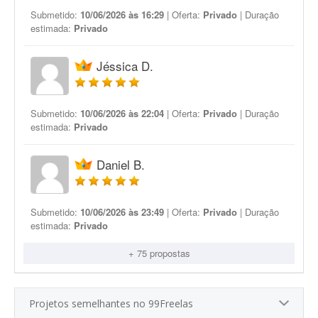
Submetido:
10/06/2026 às 16:29
| Oferta:
Privado
| Duração
estimada:
Privado
Jéssica D.
Submetido:
10/06/2026 às 22:04
| Oferta:
Privado
| Duração
estimada:
Privado
Daniel B.
Submetido:
10/06/2026 às 23:49
| Oferta:
Privado
| Duração
estimada:
Privado
+ 75 propostas
Projetos semelhantes no 99Freelas