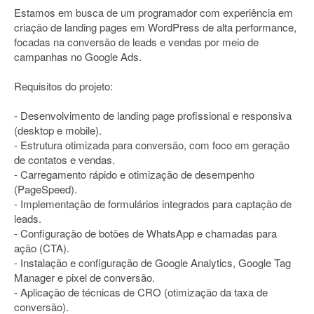
Estamos em busca de um programador com experiência em
criação de landing pages em WordPress de alta performance,
focadas na conversão de leads e vendas por meio de
campanhas no Google Ads.
Requisitos do projeto:
- Desenvolvimento de landing page profissional e responsiva
(desktop e mobile).
- Estrutura otimizada para conversão, com foco em geração
de contatos e vendas.
- Carregamento rápido e otimização de desempenho
(PageSpeed).
- Implementação de formulários integrados para captação de
leads.
- Configuração de botões de WhatsApp e chamadas para
ação (CTA).
- Instalação e configuração de Google Analytics, Google Tag
Manager e pixel de conversão.
- Aplicação de técnicas de CRO (otimização da taxa de
conversão).