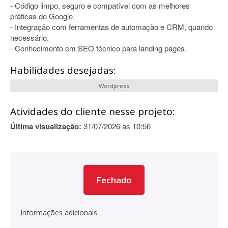
- Código limpo, seguro e compatível com as melhores
práticas do Google.
- Integração com ferramentas de automação e CRM, quando
necessário.
- Conhecimento em SEO técnico para landing pages.
Habilidades desejadas:
Wordpress
Atividades do cliente nesse projeto:
Última visualização:
31/07/2026 às 10:56
Fechado
Informações adicionais