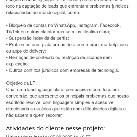
foco na captação de leads que enfrentam problemas jurídicos
relacionados ao mundo digital, como:
• Bloqueio de contas no WhatsApp, Instagram, Facebook,
TikTok ou outras plataformas sem justificativa clara;
• Suspensão indevida de perfis;
• Problemas com plataformas de e-commerce, marketplaces
ou apps de delivery;
• Remoção de conteúdo ou restrição de alcance sem
explicação;
• Outros conflitos jurídicos com empresas de tecnologia.
Objetivo da LP:
Criar uma landing page clara, persuasiva e com foco em
conversão, que apresente os principais problemas que nosso
escritório resolve, com linguagem simples e acessível,
direcionada a usuários que estão com dificuldades digitais e
não sabem a quem recorrer.
Atividades do cliente nesse projeto:
05/08/2025 às 10:57