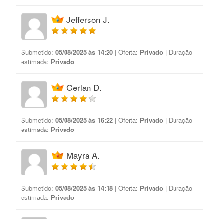
Jefferson J.
Submetido:
05/08/2025 às 14:20
| Oferta:
Privado
| Duração
estimada:
Privado
Gerlan D.
Submetido:
05/08/2025 às 16:22
| Oferta:
Privado
| Duração
estimada:
Privado
Mayra A.
Submetido:
05/08/2025 às 14:18
| Oferta:
Privado
| Duração
estimada:
Privado