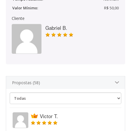
Valor Mínimo:
R$ 50,00
Cliente
Gabriel B.
Propostas (58)
Victor T.