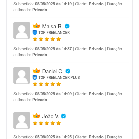
Submetido:
05/08/2025 às 14:19
| Oferta:
Privado
| Duração
estimada:
Privado
Maisa R.
TOP FREELANCER
Submetido:
05/08/2025 às 14:37
| Oferta:
Privado
| Duração
estimada:
Privado
Daniel C.
TOP FREELANCER PLUS
Submetido:
05/08/2025 às 14:09
| Oferta:
Privado
| Duração
estimada:
Privado
João V.
Submetido:
05/08/2025 às 14:25
| Oferta:
Privado
| Duração