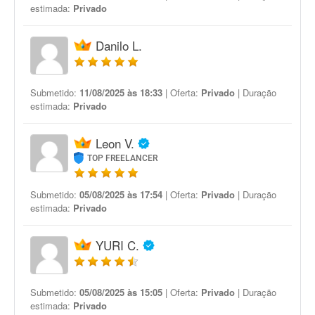
estimada:
Privado
Danilo L.
Submetido:
11/08/2025 às 18:33
| Oferta:
Privado
| Duração
estimada:
Privado
Leon V.
TOP FREELANCER
Submetido:
05/08/2025 às 17:54
| Oferta:
Privado
| Duração
estimada:
Privado
YURI C.
Submetido:
05/08/2025 às 15:05
| Oferta:
Privado
| Duração
estimada:
Privado