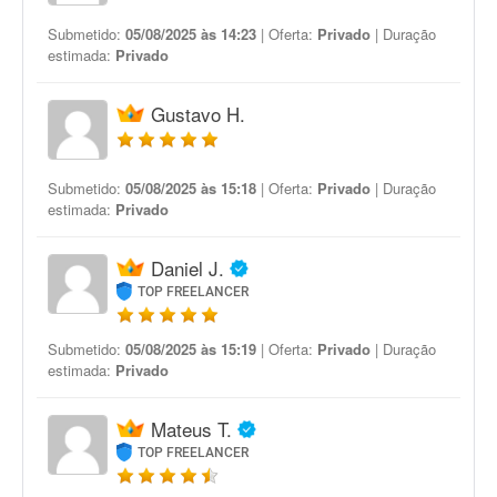
Submetido:
05/08/2025 às 14:23
| Oferta:
Privado
| Duração
estimada:
Privado
Gustavo H.
Submetido:
05/08/2025 às 15:18
| Oferta:
Privado
| Duração
estimada:
Privado
Daniel J.
TOP FREELANCER
Submetido:
05/08/2025 às 15:19
| Oferta:
Privado
| Duração
estimada:
Privado
Mateus T.
TOP FREELANCER