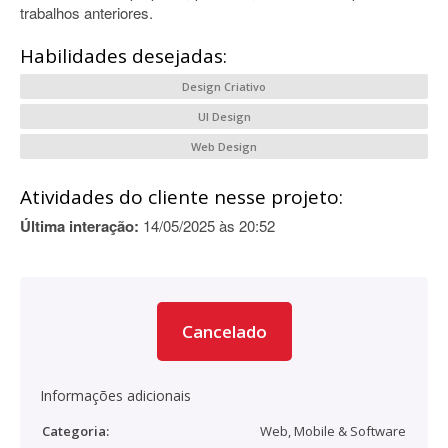
trabalhos anteriores.
Habilidades desejadas:
Design Criativo
UI Design
Web Design
Atividades do cliente nesse projeto:
Última interação:
14/05/2025 às 20:52
Cancelado
Informações adicionais
Categoria:
Web, Mobile & Software