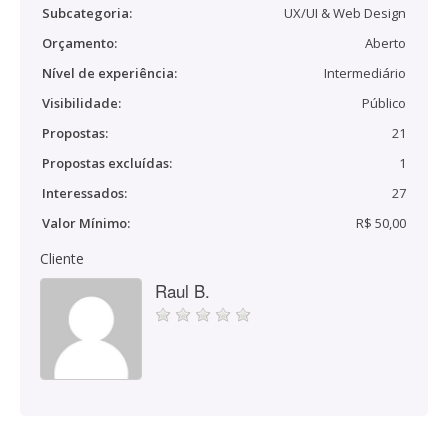
Subcategoria:
UX/UI & Web Design
Orçamento:
Aberto
Nível de experiência:
Intermediário
Visibilidade:
Público
Propostas:
21
Propostas excluídas:
1
Interessados:
27
Valor Mínimo:
R$ 50,00
Cliente
Raul B.