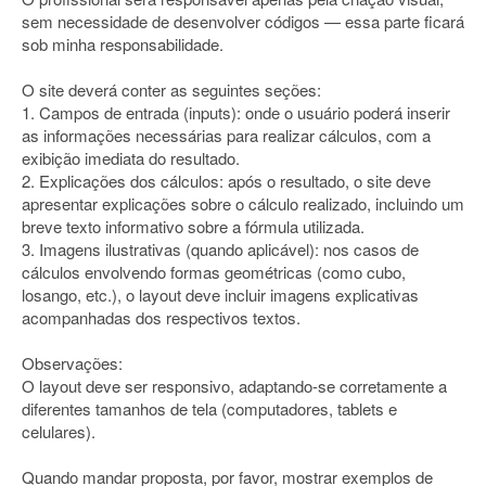
sem necessidade de desenvolver códigos — essa parte ficará
sob minha responsabilidade.
O site deverá conter as seguintes seções:
1. Campos de entrada (inputs): onde o usuário poderá inserir
as informações necessárias para realizar cálculos, com a
exibição imediata do resultado.
2. Explicações dos cálculos: após o resultado, o site deve
apresentar explicações sobre o cálculo realizado, incluindo um
breve texto informativo sobre a fórmula utilizada.
3. Imagens ilustrativas (quando aplicável): nos casos de
cálculos envolvendo formas geométricas (como cubo,
losango, etc.), o layout deve incluir imagens explicativas
acompanhadas dos respectivos textos.
Observações:
O layout deve ser responsivo, adaptando-se corretamente a
diferentes tamanhos de tela (computadores, tablets e
celulares).
Quando mandar proposta, por favor, mostrar exemplos de