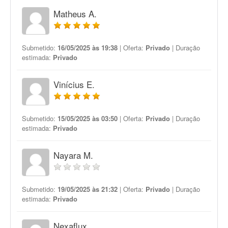
Matheus A.
Submetido:
16/05/2025 às 19:38
| Oferta:
Privado
| Duração
estimada:
Privado
Vinícius E.
Submetido:
15/05/2025 às 03:50
| Oferta:
Privado
| Duração
estimada:
Privado
Nayara M.
Submetido:
19/05/2025 às 21:32
| Oferta:
Privado
| Duração
estimada:
Privado
Nexaflux