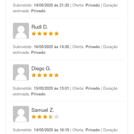
Submetido:
14/05/2025 às 21:32
| Oferta:
Privado
| Duração
estimada:
Privado
Rudi D.
Submetido:
16/05/2025 às 14:26
| Oferta:
Privado
| Duração
estimada:
Privado
Diego G.
Submetido:
15/05/2025 às 13:01
| Oferta:
Privado
| Duração
estimada:
Privado
Samuel Z.
Submetido:
14/05/2025 às 16:19
| Oferta:
Privado
| Duração