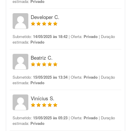
estimada:
Privado
Developer C.
Submetido:
14/05/2025 às 18:42
| Oferta:
Privado
| Duração
estimada:
Privado
Beatriz C.
Submetido:
15/05/2025 às 13:34
| Oferta:
Privado
| Duração
estimada:
Privado
Vinícius S.
Submetido:
15/05/2025 às 05:23
| Oferta:
Privado
| Duração
estimada:
Privado