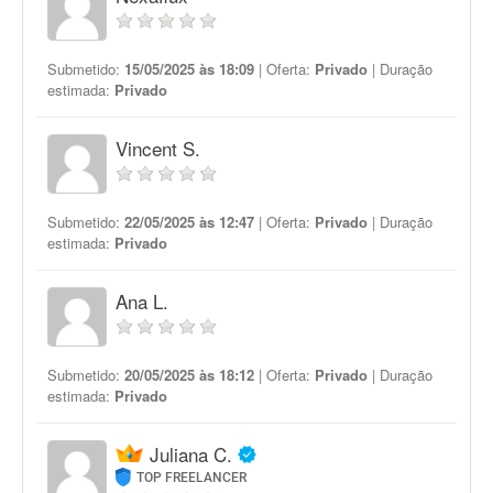
Submetido:
15/05/2025 às 18:09
| Oferta:
Privado
| Duração
estimada:
Privado
Vincent S.
Submetido:
22/05/2025 às 12:47
| Oferta:
Privado
| Duração
estimada:
Privado
Ana L.
Submetido:
20/05/2025 às 18:12
| Oferta:
Privado
| Duração
estimada:
Privado
Juliana C.
TOP FREELANCER