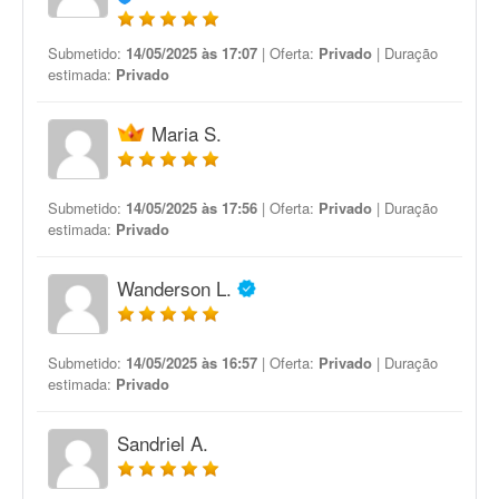
Submetido:
14/05/2025 às 17:07
| Oferta:
Privado
| Duração
estimada:
Privado
Maria S.
Submetido:
14/05/2025 às 17:56
| Oferta:
Privado
| Duração
estimada:
Privado
Wanderson L.
Submetido:
14/05/2025 às 16:57
| Oferta:
Privado
| Duração
estimada:
Privado
Sandriel A.