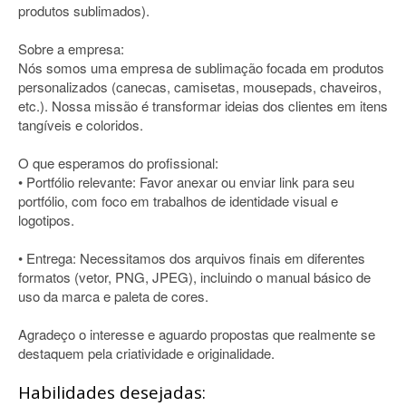
produtos sublimados).
Sobre a empresa:
Nós somos uma empresa de sublimação focada em produtos
personalizados (canecas, camisetas, mousepads, chaveiros,
etc.). Nossa missão é transformar ideias dos clientes em itens
tangíveis e coloridos.
O que esperamos do profissional:
• Portfólio relevante: Favor anexar ou enviar link para seu
portfólio, com foco em trabalhos de identidade visual e
logotipos.
• Entrega: Necessitamos dos arquivos finais em diferentes
formatos (vetor, PNG, JPEG), incluindo o manual básico de
uso da marca e paleta de cores.
Agradeço o interesse e aguardo propostas que realmente se
destaquem pela criatividade e originalidade.
Habilidades desejadas: