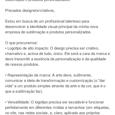
Prezados designers/criativos,
Estou em busca de um profissional talentoso para
desenvolver a identidade visual principal da minha nova
empresa de sublimação e produtos personalizados.
O que procuramos:
• Logotipo de alto impacto: O design precisa ser criativo,
chamativo e, acima de tudo, único. Ele será a cara da marca e
deve transmitir a essência da personalização e da qualidade
de nossos produtos.
• Representação da marca: A arte deve, sutilmente,
comunicar a ideia de transformação e customização (o "dar
vida" a um produto simples através da arte e da cor, que é o
que a sublimação faz).
• Versatilidade: O logotipo precisa ser escalável e funcionar
perfeitamente em diferentes mídias e tamanhos (em etiquetas,
no site, nas redes sociais, e, claro, aplicado aos próprios