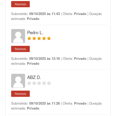
Rejeitada
Submetido:
09/10/2025 às 11:43
| Oferta:
Privado
| Duração
estimada:
Privado
Pedro L.
Rejeitada
Submetido:
09/10/2025 às 12:16
| Oferta:
Privado
| Duração
estimada:
Privado
ABZ D.
Rejeitada
Submetido:
09/10/2025 às 11:26
| Oferta:
Privado
| Duração
estimada:
Privado