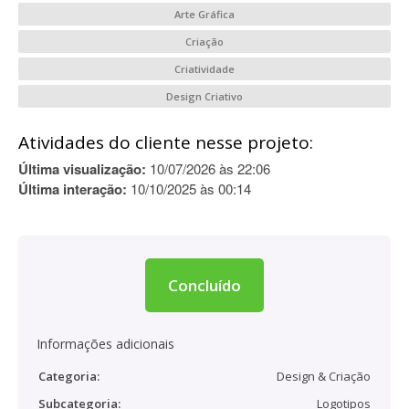
Arte Gráfica
Criação
Criatividade
Design Criativo
Atividades do cliente nesse projeto:
Última visualização:
10/07/2026 às 22:06
Última interação:
10/10/2025 às 00:14
Concluído
Informações adicionais
Categoria:
Design & Criação
Subcategoria:
Logotipos