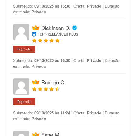
Submetido:
09/10/2025 às 16:36
| Oferta:
Privado
| Duração
estimada:
Privado
Dickinson D.
TOP FREELANCER PLUS
Rejeitada
Submetido:
09/10/2025 às 13:00
| Oferta:
Privado
| Duração
estimada:
Privado
Rodrigo C.
Rejeitada
Submetido:
09/10/2025 às 11:24
| Oferta:
Privado
| Duração
estimada:
Privado
Ester M.