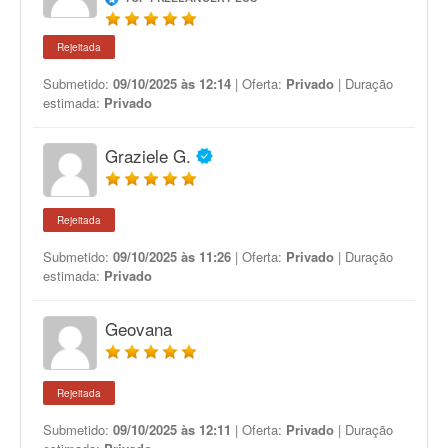
Rejeitada
Submetido:
09/10/2025 às 12:14
| Oferta:
Privado
| Duração
estimada:
Privado
Graziele G.
Rejeitada
Submetido:
09/10/2025 às 11:26
| Oferta:
Privado
| Duração
estimada:
Privado
Geovana
Rejeitada
Submetido:
09/10/2025 às 12:11
| Oferta:
Privado
| Duração