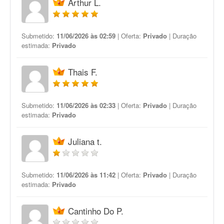
Arthur L.
Submetido:
11/06/2026 às 02:59
| Oferta:
Privado
| Duração
estimada:
Privado
Thais F.
Submetido:
11/06/2026 às 02:33
| Oferta:
Privado
| Duração
estimada:
Privado
Juliana t.
Submetido:
11/06/2026 às 11:42
| Oferta:
Privado
| Duração
estimada:
Privado
Cantinho Do P.