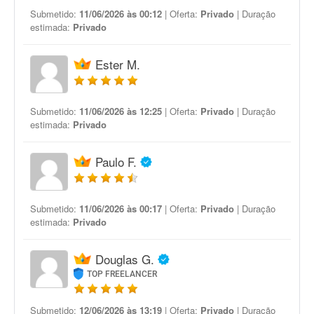
Submetido:
11/06/2026 às 00:12
| Oferta:
Privado
| Duração
estimada:
Privado
Ester M.
Submetido:
11/06/2026 às 12:25
| Oferta:
Privado
| Duração
estimada:
Privado
Paulo F.
Submetido:
11/06/2026 às 00:17
| Oferta:
Privado
| Duração
estimada:
Privado
Douglas G.
TOP FREELANCER
Submetido:
12/06/2026 às 13:19
| Oferta:
Privado
| Duração