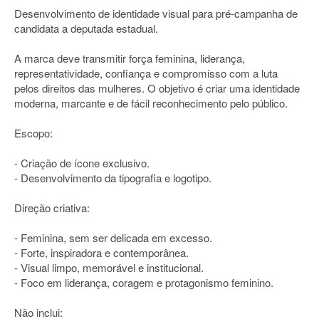
Desenvolvimento de identidade visual para pré-campanha de
candidata a deputada estadual.
A marca deve transmitir força feminina, liderança,
representatividade, confiança e compromisso com a luta
pelos direitos das mulheres. O objetivo é criar uma identidade
moderna, marcante e de fácil reconhecimento pelo público.
Escopo:
- Criação de ícone exclusivo.
- Desenvolvimento da tipografia e logotipo.
Direção criativa:
- Feminina, sem ser delicada em excesso.
- Forte, inspiradora e contemporânea.
- Visual limpo, memorável e institucional.
- Foco em liderança, coragem e protagonismo feminino.
Não inclui: