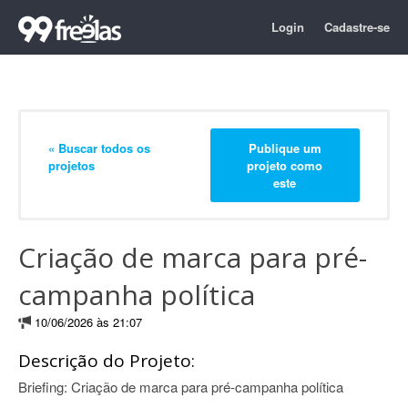
Login
Cadastre-se
« Buscar todos os
Publique um
projetos
projeto como
este
Criação de marca para pré-
campanha política
10/06/2026 às 21:07
Descrição do Projeto:
Briefing: Criação de marca para pré-campanha política