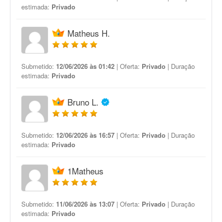
estimada:
Privado
Matheus H.
Submetido:
12/06/2026 às 01:42
| Oferta:
Privado
| Duração
estimada:
Privado
Bruno L.
Submetido:
12/06/2026 às 16:57
| Oferta:
Privado
| Duração
estimada:
Privado
1Matheus
Submetido:
11/06/2026 às 13:07
| Oferta:
Privado
| Duração
estimada:
Privado