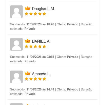
Douglas L M.
Submetido:
11/06/2026 às 10:43
| Oferta:
Privado
| Duração
estimada:
Privado
DANIEL A.
Submetido:
11/06/2026 às 03:55
| Oferta:
Privado
| Duração
estimada:
Privado
Amanda L.
Submetido:
11/06/2026 às 14:49
| Oferta:
Privado
| Duração
estimada:
Privado