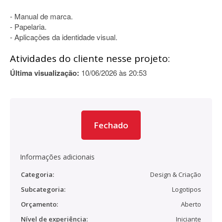
- Manual de marca.
- Papelaria.
- Aplicações da identidade visual.
Atividades do cliente nesse projeto:
Última visualização:
10/06/2026 às 20:53
Fechado
Informações adicionais
Categoria:
Design & Criação
Subcategoria:
Logotipos
Orçamento:
Aberto
Nível de experiência:
Iniciante