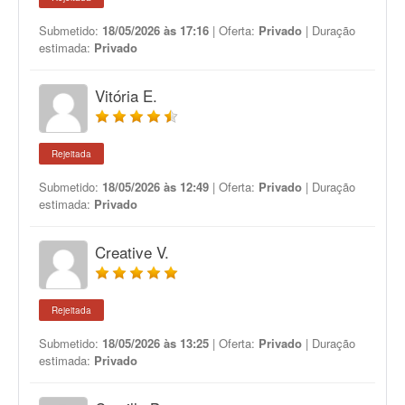
Submetido:
18/05/2026 às 17:16
| Oferta:
Privado
| Duração
estimada:
Privado
Vitória E.
Rejeitada
Submetido:
18/05/2026 às 12:49
| Oferta:
Privado
| Duração
estimada:
Privado
Creative V.
Rejeitada
Submetido:
18/05/2026 às 13:25
| Oferta:
Privado
| Duração
estimada:
Privado