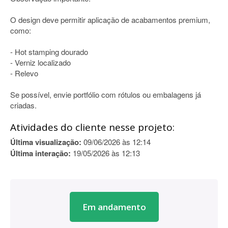
O design deve permitir aplicação de acabamentos premium,
como:
- Hot stamping dourado
- Verniz localizado
- Relevo
Se possível, envie portfólio com rótulos ou embalagens já
criadas.
Atividades do cliente nesse projeto:
Última visualização:
09/06/2026 às 12:14
Última interação:
19/05/2026 às 12:13
Em andamento