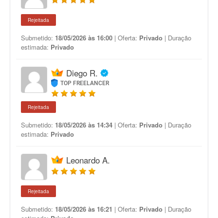
Rejeitada
Submetido:
18/05/2026 às 16:00
| Oferta:
Privado
| Duração
estimada:
Privado
Diego R.
TOP FREELANCER
Rejeitada
Submetido:
18/05/2026 às 14:34
| Oferta:
Privado
| Duração
estimada:
Privado
Leonardo A.
Rejeitada
Submetido:
18/05/2026 às 16:21
| Oferta:
Privado
| Duração