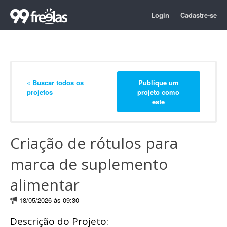
Login
Cadastre-se
« Buscar todos os
Publique um
projetos
projeto como
este
Criação de rótulos para
marca de suplemento
alimentar
18/05/2026 às 09:30
Descrição do Projeto: