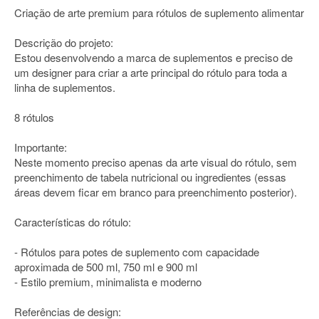
Criação de arte premium para rótulos de suplemento alimentar
Descrição do projeto:
Estou desenvolvendo a marca de suplementos e preciso de
um designer para criar a arte principal do rótulo para toda a
linha de suplementos.
8 rótulos
Importante:
Neste momento preciso apenas da arte visual do rótulo, sem
preenchimento de tabela nutricional ou ingredientes (essas
áreas devem ficar em branco para preenchimento posterior).
Características do rótulo:
- Rótulos para potes de suplemento com capacidade
aproximada de 500 ml, 750 ml e 900 ml
- Estilo premium, minimalista e moderno
Referências de design: