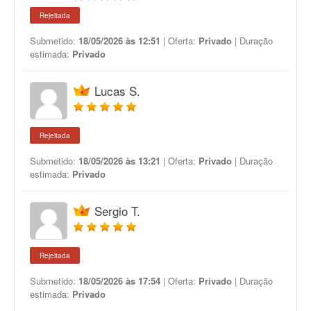
Rejeitada
Submetido:
18/05/2026 às 12:51
| Oferta:
Privado
| Duração
estimada:
Privado
Lucas S.
Rejeitada
Submetido:
18/05/2026 às 13:21
| Oferta:
Privado
| Duração
estimada:
Privado
Sergio T.
Rejeitada
Submetido:
18/05/2026 às 17:54
| Oferta:
Privado
| Duração
estimada:
Privado