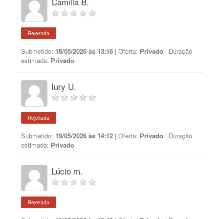
Camilla B.
Rejeitada
Submetido:
18/05/2026 às 13:16
| Oferta:
Privado
| Duração
estimada:
Privado
Iury U.
Rejeitada
Submetido:
19/05/2026 às 14:12
| Oferta:
Privado
| Duração
estimada:
Privado
Lúcio m.
Rejeitada