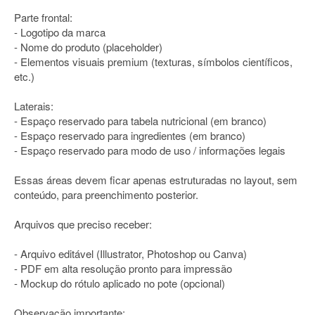
Parte frontal:
- Logotipo da marca
- Nome do produto (placeholder)
- Elementos visuais premium (texturas, símbolos científicos,
etc.)
Laterais:
- Espaço reservado para tabela nutricional (em branco)
- Espaço reservado para ingredientes (em branco)
- Espaço reservado para modo de uso / informações legais
Essas áreas devem ficar apenas estruturadas no layout, sem
conteúdo, para preenchimento posterior.
Arquivos que preciso receber:
- Arquivo editável (Illustrator, Photoshop ou Canva)
- PDF em alta resolução pronto para impressão
- Mockup do rótulo aplicado no pote (opcional)
Observação importante: