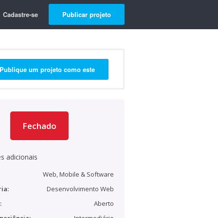
Cadastre-se
Publicar projeto
Publique um projeto como este
Fechado
s adicionais
Web, Mobile & Software
ia:
Desenvolvimento Web
:
Aberto