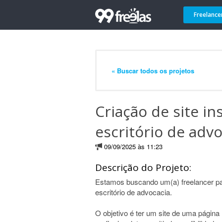
Freelance
« Buscar todos os projetos
Criação de site in
escritório de advo
09/09/2025 às 11:23
Descrição do Projeto:
Estamos buscando um(a) freelancer par
escritório de advocacia.
O objetivo é ter um site de uma página