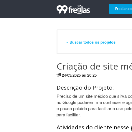
Freelance
« Buscar todos os projetos
Criação de site m
24/03/2025 às 20:25
Descrição do Projeto:
Preciso de um site médico que sirva 
no Google poderem me conhecer e agen
e pouco poluído para facilitar o uso p
para facilitar.
Atividades do cliente nesse 