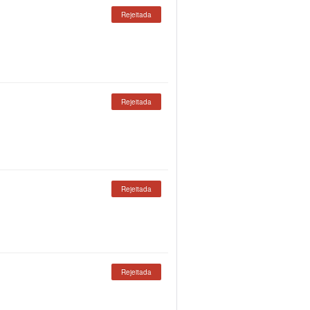
Rejeitada
Rejeitada
Rejeitada
Rejeitada