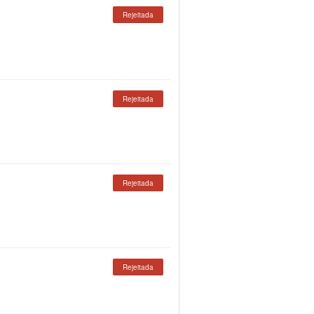
Rejeitada
Rejeitada
Rejeitada
Rejeitada