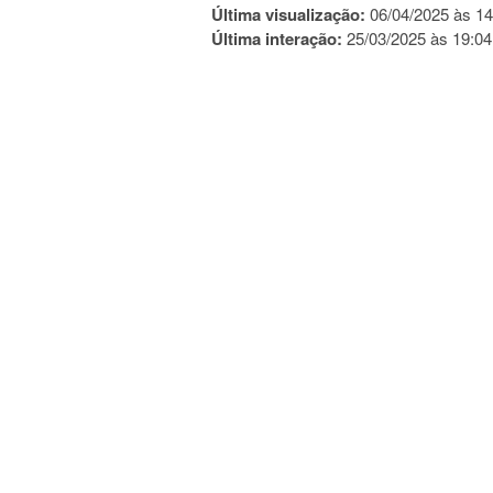
Última visualização:
06/04/2025 às 14
Última interação:
25/03/2025 às 19:04