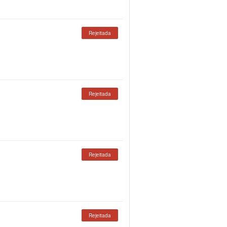
Rejeitada
Rejeitada
Rejeitada
Rejeitada