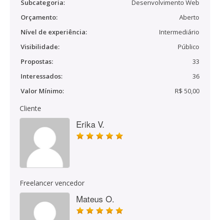
Subcategoria:
Desenvolvimento Web
Orçamento:
Aberto
Nível de experiência:
Intermediário
Visibilidade:
Público
Propostas:
33
Interessados:
36
Valor Mínimo:
R$ 50,00
Cliente
Erika V.
Freelancer vencedor
Mateus O.