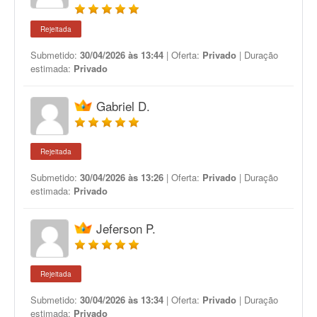
Rejeitada
Submetido:
30/04/2026 às 13:44
| Oferta:
Privado
| Duração
estimada:
Privado
Gabriel D.
Rejeitada
Submetido:
30/04/2026 às 13:26
| Oferta:
Privado
| Duração
estimada:
Privado
Jeferson P.
Rejeitada
Submetido:
30/04/2026 às 13:34
| Oferta:
Privado
| Duração
estimada:
Privado