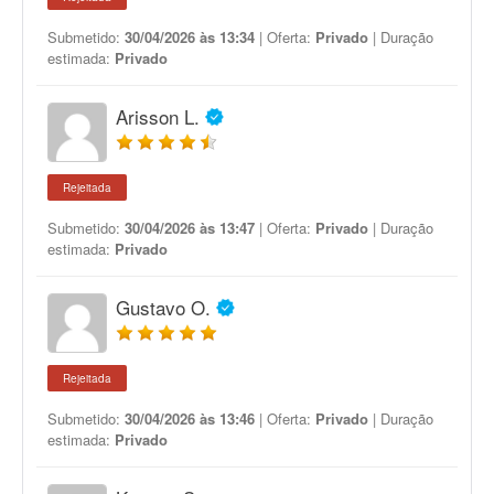
Submetido:
30/04/2026 às 13:34
| Oferta:
Privado
| Duração
estimada:
Privado
Arisson L.
Rejeitada
Submetido:
30/04/2026 às 13:47
| Oferta:
Privado
| Duração
estimada:
Privado
Gustavo O.
Rejeitada
Submetido:
30/04/2026 às 13:46
| Oferta:
Privado
| Duração
estimada:
Privado