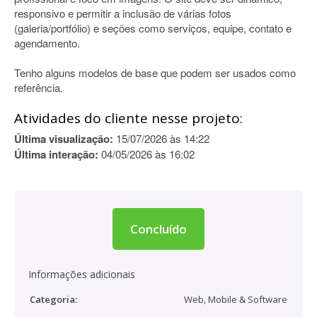
responsivo e permitir a inclusão de várias fotos
(galeria/portfólio) e seções como serviços, equipe, contato e
agendamento.
Tenho alguns modelos de base que podem ser usados como
referência.
Atividades do cliente nesse projeto:
Última visualização:
15/07/2026 às 14:22
Última interação:
04/05/2026 às 16:02
Concluído
Informações adicionais
Categoria:
Web, Mobile & Software