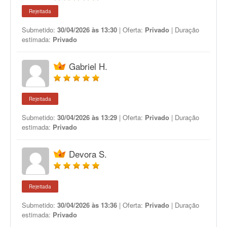
Rejeitada
Submetido:
30/04/2026 às 13:30
| Oferta:
Privado
| Duração
estimada:
Privado
Gabriel H.
Rejeitada
Submetido:
30/04/2026 às 13:29
| Oferta:
Privado
| Duração
estimada:
Privado
Devora S.
Rejeitada
Submetido:
30/04/2026 às 13:36
| Oferta:
Privado
| Duração
estimada:
Privado