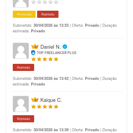
Promovida
Rejeitada
Submetido:
30/04/2026 às 13:33
| Oferta:
Privado
| Duração
estimada:
Privado
Daniel N.
TOP FREELANCER PLUS
Rejeitada
Submetido:
30/04/2026 às 13:42
| Oferta:
Privado
| Duração
estimada:
Privado
Kaique C.
Rejeitada
Submetido:
30/04/2026 às 13:39
| Oferta:
Privado
| Duração