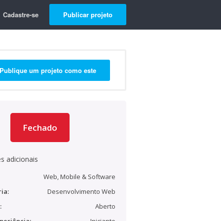
Cadastre-se
Publicar projeto
Publique um projeto como este
Fechado
s adicionais
Web, Mobile & Software
ia:
Desenvolvimento Web
:
Aberto