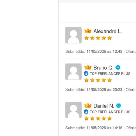
Alexandre L.
Submetido:
11/05/2026 às 12:42
| Ofert
Bruno Q.
TOP FREELANCER PLUS
Submetido:
11/05/2026 às 20:23
| Ofert
Daniel N.
TOP FREELANCER PLUS
Submetido:
11/05/2026 às 14:16
| Ofert