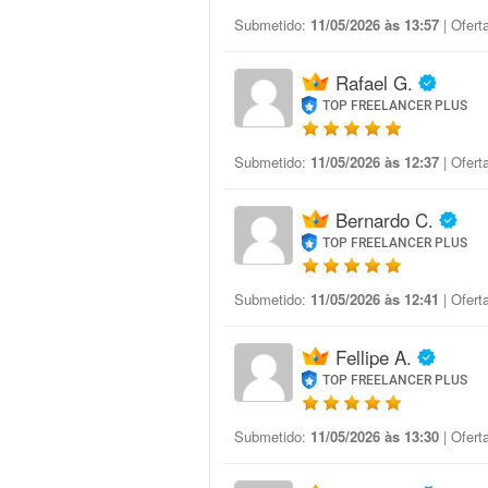
Submetido:
11/05/2026 às 13:57
| Ofert
Rafael G.
TOP FREELANCER PLUS
Submetido:
11/05/2026 às 12:37
| Ofert
Bernardo C.
TOP FREELANCER PLUS
Submetido:
11/05/2026 às 12:41
| Ofert
Fellipe A.
TOP FREELANCER PLUS
Submetido:
11/05/2026 às 13:30
| Ofert