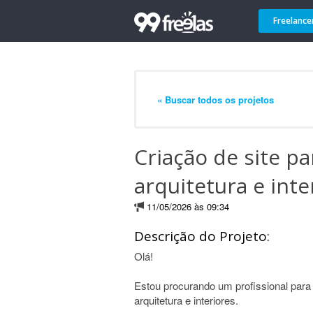
Freelance
« Buscar todos os projetos
Criação de site p
arquitetura e inte
11/05/2026 às 09:34
Descrição do Projeto:
Olá!
Estou procurando um profissional para
arquitetura e interiores.