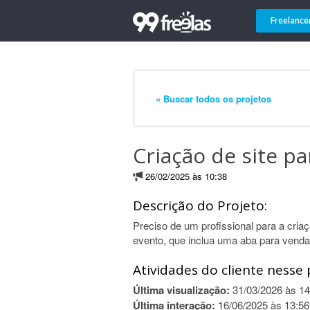
Freelance
« Buscar todos os projetos
Criação de site p
26/02/2025 às 10:38
Descrição do Projeto:
Preciso de um profissional para a cria
evento, que inclua uma aba para venda
Atividades do cliente nesse 
Última visualização:
31/03/2026 às 14
Última interação:
16/06/2025 às 13:56