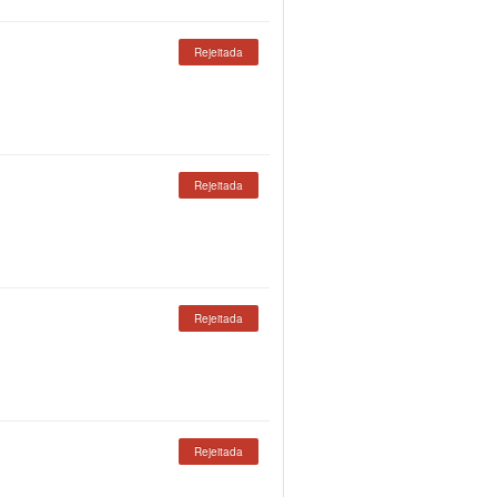
Rejeitada
Rejeitada
Rejeitada
Rejeitada