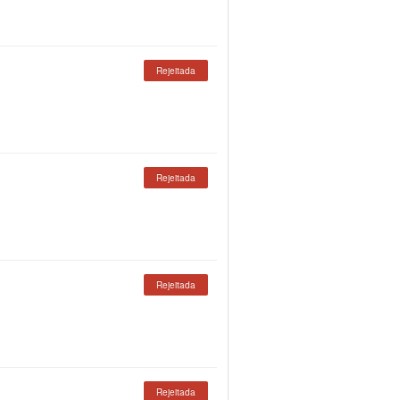
Rejeitada
Rejeitada
Rejeitada
Rejeitada