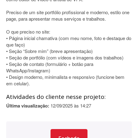
Preciso de um site portfólio profissional e moderno, estilo one
page, para apresentar meus serviços e trabalhos.
O que preciso no site:
• Página inicial chamativa (com meu nome, foto e destaque do
que faço)
• Seção “Sobre mim” (breve apresentação)
• Seção de portfólio (com vídeos e imagens dos trabalhos)
• Seção de contato (formulário + botão para
WhatsApp/Instagram)
• Design moderno, minimalista e responsivo (funcione bem
em celular).
Atividades do cliente nesse projeto:
Última visualização:
12/09/2025 às 14:27