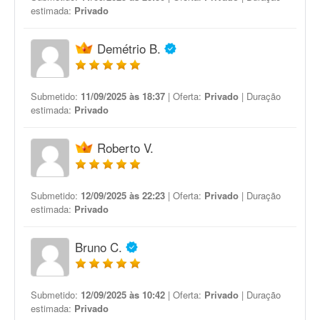
estimada:
Privado
Demétrio B.
Submetido:
11/09/2025 às 18:37
| Oferta:
Privado
| Duração
estimada:
Privado
Roberto V.
Submetido:
12/09/2025 às 22:23
| Oferta:
Privado
| Duração
estimada:
Privado
Bruno C.
Submetido:
12/09/2025 às 10:42
| Oferta:
Privado
| Duração
estimada:
Privado